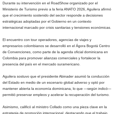
Durante su intervención en el RoadShow organizado por el
Ministerio de Turismo previo a la feria ANATO 2026, Aguilera afirmó
que el crecimiento sostenido del sector responde a decisiones
estratégicas adoptadas por el Gobierno en un contexto
internacional marcado por crisis sanitarias y tensiones económicas.
El encuentro con tour operadores, agencias de viajes y
empresarios colombianos se desarrolló en el Ágora Bogotá Centro
de Convenciones, como parte de la agenda oficial dominicana en
Colombia para promover alianzas comerciales y fortalecer la
presencia del país en el mercado suramericano.
Aguilera sostuvo que el presidente Abinader asumió la conducción
del Estado en medio de un escenario global adverso y optó por
mantener abierta la economía dominicana, lo que —según indicó—
permitió preservar empleos y acelerar la recuperación del turismo.
Asimismo, calificó al ministro Collado como una pieza clave en la
estrategia de promoción internacional, destacando que el trabajo