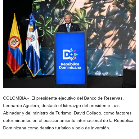
COLOMBIA.- El presidente ejecutivo del Banco de Reservas,
Leonardo Aguilera, destacó el liderazgo del presidente Luis
Abinader y del ministro de Turismo, David Collado, como factores
determinantes en el posicionamiento internacional de la República
Dominicana como destino turístico y polo de inversión.