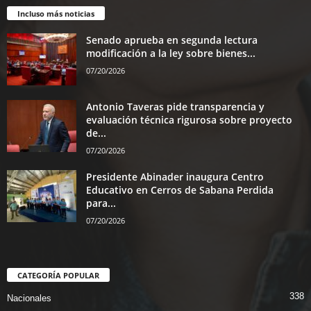
Incluso más noticias
Senado aprueba en segunda lectura
modificación a la ley sobre bienes...
07/20/2026
Antonio Taveras pide transparencia y
evaluación técnica rigurosa sobre proyecto
de...
07/20/2026
Presidente Abinader inaugura Centro
Educativo en Cerros de Sabana Perdida
para...
07/20/2026
CATEGORÍA POPULAR
338
Nacionales