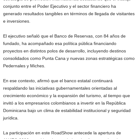
conjunto entre el Poder Ejecutivo y el sector financiero ha
generado resultados tangibles en términos de llegada de visitantes
e inversiones.
El ejecutivo señaló que el Banco de Reservas, con 84 años de
fundado, ha acompañado esa política pública financiando
proyectos en distintos polos de desarrollo, incluyendo destinos
consolidados como Punta Cana y nuevas zonas estratégicas como
Pedernales y Miches.
En ese contexto, afirmó que el banco estatal continuará
respaldando las iniciativas gubernamentales orientadas al
crecimiento económico y la expansión del turismo, al tiempo que
invitó a los empresarios colombianos a invertir en la República
Dominicana bajo un clima de estabilidad institucional y seguridad
jurídica.
La participación en este RoadShow antecede la apertura de