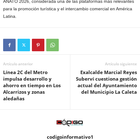
ANATO 2026, considerada una de las plataformas más relevantes
para la promoción turística y el intercambio comercial en América
Latina.
Artículo anterior
Artículo siguiente
Línea 2C del Metro
Exalcalde Marcial Reyes
impulsa desarrollo y
Suberví cuestiona gestión
ahorro en tiempo en Los
actual del Ayuntamiento
Alcarrizos y zonas
del Municipio La Caleta
aledañas
codigoinformativo1