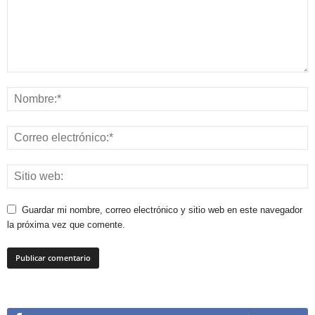
Guardar mi nombre, correo electrónico y sitio web en este navegador
la próxima vez que comente.