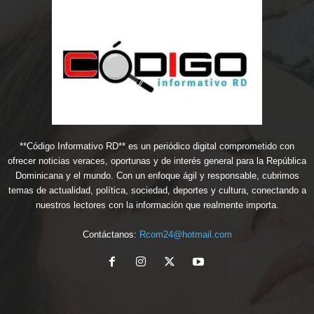
**Código Informativo RD** es un periódico digital comprometido con
ofrecer noticias veraces, oportunas y de interés general para la República
Dominicana y el mundo. Con un enfoque ágil y responsable, cubrimos
temas de actualidad, política, sociedad, deportes y cultura, conectando a
nuestros lectores con la información que realmente importa.
Contáctanos:
Rcom24@hotmail.com