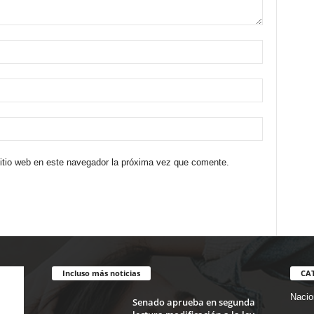
sitio web en este navegador la próxima vez que comente.
Incluso más noticias
CA
Nacio
Senado aprueba en segunda