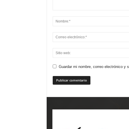
Guardar mi nombre, correo electrónico y 