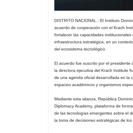
DISTRITO NACIONAL.- El Instituto Domini
acuerdo de cooperación con el Krach Insti
fortalecer las capacidades institucionales
infraestructura estratégica, en un contex
del ecosistema tecnológico.
El acuerdo fue suscrito por el presidente
la directora ejecutiva del Krach Institute
de una agenda oficial desarrollada en la 
espacios académicos y organismos especia
Mediante esta alianza, República Dominica
Diplomacy Academy, plataforma de formaci
de las tecnologías emergentes sobre el de
la toma de decisiones estratégicas de los