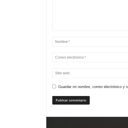
Guardar mi nombre, correo electrónico y 