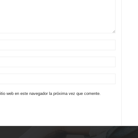
sitio web en este navegador la próxima vez que comente.