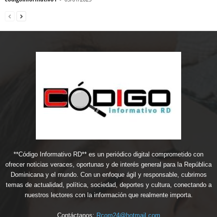
**Código Informativo RD** es un periódico digital comprometido con
ofrecer noticias veraces, oportunas y de interés general para la República
Dominicana y el mundo. Con un enfoque ágil y responsable, cubrimos
temas de actualidad, política, sociedad, deportes y cultura, conectando a
nuestros lectores con la información que realmente importa.
Contáctanos:
Rcom24@hotmail.com