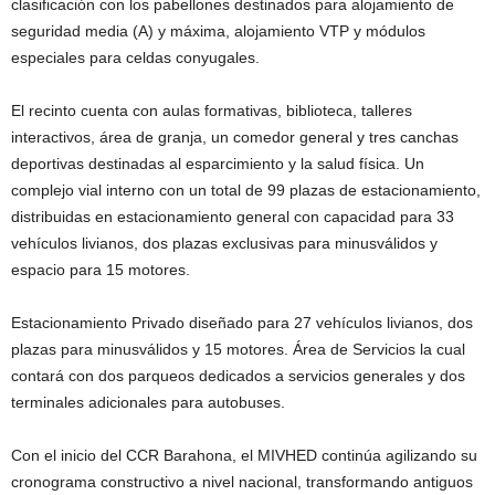
clasificación con los pabellones destinados para alojamiento de
seguridad media (A) y máxima, alojamiento VTP y módulos
especiales para celdas conyugales.
El recinto cuenta con aulas formativas, biblioteca, talleres
interactivos, área de granja, un comedor general y tres canchas
deportivas destinadas al esparcimiento y la salud física. Un
complejo vial interno con un total de 99 plazas de estacionamiento,
distribuidas en estacionamiento general con capacidad para 33
vehículos livianos, dos plazas exclusivas para minusválidos y
espacio para 15 motores.
Estacionamiento Privado diseñado para 27 vehículos livianos, dos
plazas para minusválidos y 15 motores. Área de Servicios la cual
contará con dos parqueos dedicados a servicios generales y dos
terminales adicionales para autobuses.
Con el inicio del CCR Barahona, el MIVHED continúa agilizando su
cronograma constructivo a nivel nacional, transformando antiguos