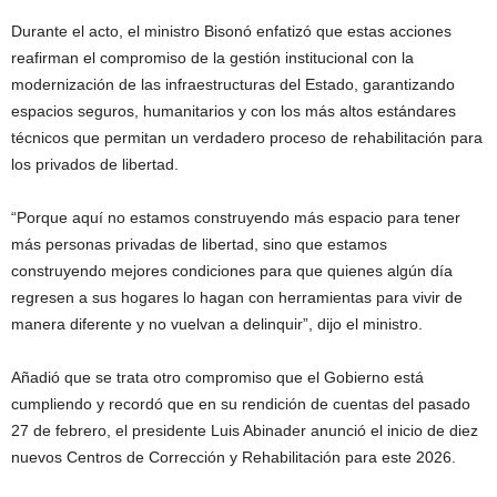
Durante el acto, el ministro Bisonó enfatizó que estas acciones
reafirman el compromiso de la gestión institucional con la
modernización de las infraestructuras del Estado, garantizando
espacios seguros, humanitarios y con los más altos estándares
técnicos que permitan un verdadero proceso de rehabilitación para
los privados de libertad.
“Porque aquí no estamos construyendo más espacio para tener
más personas privadas de libertad, sino que estamos
construyendo mejores condiciones para que quienes algún día
regresen a sus hogares lo hagan con herramientas para vivir de
manera diferente y no vuelvan a delinquir”, dijo el ministro.
Añadió que se trata otro compromiso que el Gobierno está
cumpliendo y recordó que en su rendición de cuentas del pasado
27 de febrero, el presidente Luis Abinader anunció el inicio de diez
nuevos Centros de Corrección y Rehabilitación para este 2026.