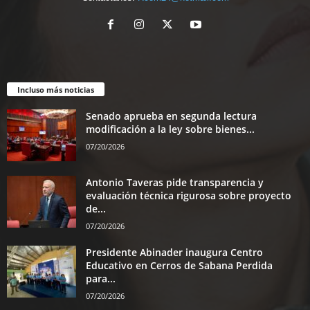
Incluso más noticias
Senado aprueba en segunda lectura
modificación a la ley sobre bienes...
07/20/2026
Antonio Taveras pide transparencia y
evaluación técnica rigurosa sobre proyecto
de...
07/20/2026
Presidente Abinader inaugura Centro
Educativo en Cerros de Sabana Perdida
para...
07/20/2026