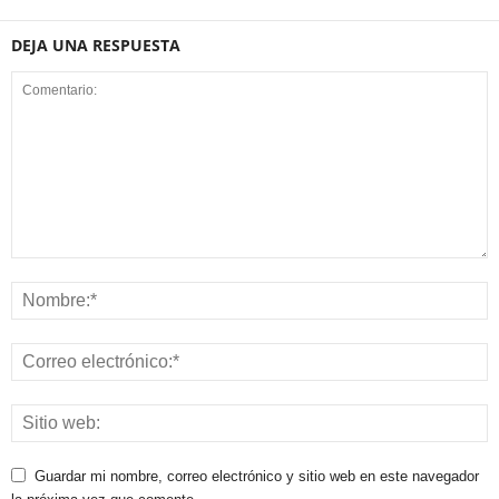
DEJA UNA RESPUESTA
Guardar mi nombre, correo electrónico y sitio web en este navegador