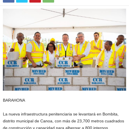
BARAHONA
La nueva infraestructura penitenciaria se levantará en Bombita,
distrito municipal de Canoa, con más de 23,700 metros cuadrados
de construcción y capacidad para albergar a 800 internos,