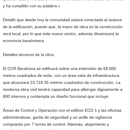
y ha cumplido con su palabra.»
Detalló que desde hoy la comunidad estará conectada al avance
de la edificación, puesto que, la mano de obra en la construcción
será local, por lo que este nuevo centro, además dinamizará la
economía barahonera.
Detalles técnicos de la obra
El CCR Barahona se edificará sobre una extensión de 68,000
metros cuadrados de solar, con un área neta de infraestructura
que alcanzará 23,718.35 metros cuadrados de construcción. La
moderna obra civil tendrá capacidad para albergar dignamente a
800 internos y contempla un diseño funcional que incluye:
Áreas de Control y Operación con el edificio ECO 1 y las oficinas
administrativas, garita de seguridad y un anillo de vigilancia
compuesto por 7 torres de control. Además, alojamiento y