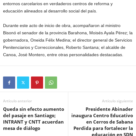
entornos carcelarios en verdaderos centros de reforma y
educación alineados al desarrollo social del país.
Durante este acto de inicio de obra, acompañaron al ministro
Bisonó el senador de la provincia Barahona, Moisés Ayala Pérez; la
gobernadora, Oneida Félix Medina; el director general de Servicios
Penitenciarios y Correccionales, Roberto Santana; el alcalde de
Canoa, José Montero, entre otras personalidades destacadas.
Artículo anterior
Artículo siguiente
Queda sin efecto aumento
Presidente Abinader
del pasaje en Santiago;
inaugura Centro Educativo
INTRANT y CNTT acuerdan
en Cerros de Sabana
mesa de diálogo
Perdida para fortalecer la
educación en SDN