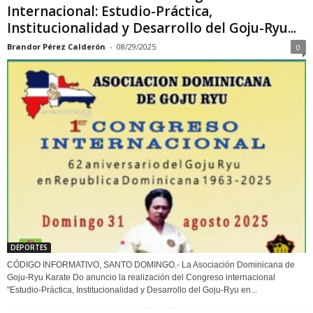
Internacional: Estudio-Práctica,
Institucionalidad y Desarrollo del Goju-Ryu...
Brandor Pérez Calderón
-
08/29/2025
0
DEPORTES
CÓDIGO INFORMATIVO, SANTO DOMINGO.- La Asociación Dominicana de
Goju-Ryu Karate Do anuncio la realización del Congreso internacional
"Estudio-Práctica, Institucionalidad y Desarrollo del Goju-Ryu en...