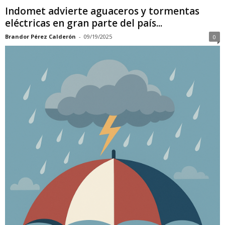
Indomet advierte aguaceros y tormentas
eléctricas en gran parte del país...
Brandor Pérez Calderón
-
09/19/2025
0