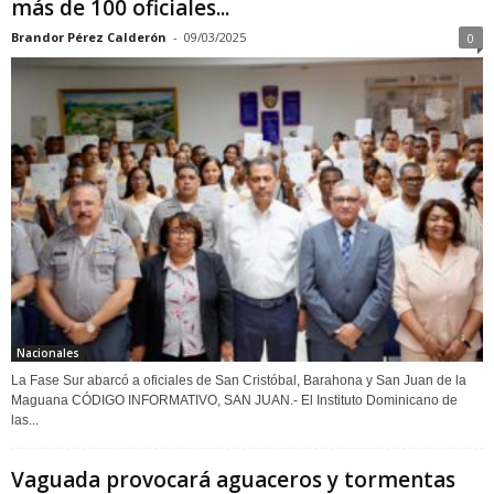
más de 100 oficiales...
Brandor Pérez Calderón
-
09/03/2025
0
Nacionales
La Fase Sur abarcó a oficiales de San Cristóbal, Barahona y San Juan de la
Maguana CÓDIGO INFORMATIVO, SAN JUAN.- El Instituto Dominicano de
las...
Vaguada provocará aguaceros y tormentas