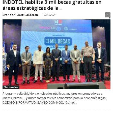
INDOTEL habilita 3 mil becas gratuitas en
áreas estratégicas de la...
Brandor Pérez Calderón
-
10/06/2025
0
Nacionales
Programa está dirigido a empleados públicos, mujeres emprendedoras y
líderes MIPYME, y busca formar talento competitivo para la economía digital
CÓDIGO INFORMATIVO, SANTO DOMINGO.- Como...