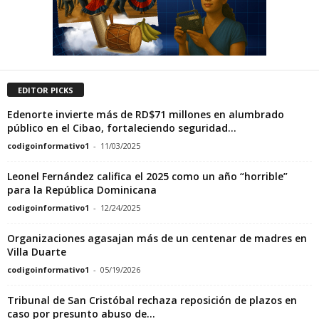
EDITOR PICKS
Edenorte invierte más de RD$71 millones en alumbrado
público en el Cibao, fortaleciendo seguridad...
codigoinformativo1
-
11/03/2025
Leonel Fernández califica el 2025 como un año “horrible”
para la República Dominicana
codigoinformativo1
-
12/24/2025
Organizaciones agasajan más de un centenar de madres en
Villa Duarte
codigoinformativo1
-
05/19/2026
Tribunal de San Cristóbal rechaza reposición de plazos en
caso por presunto abuso de...