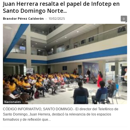
Juan Herrera resalta el papel de Infotep en
Santo Domingo Norte...
Brandor Pérez Calderón
-
10/02/2025
0
Nacionales
CÓDIGO INFORMATIVO, SANTO DOMINGO.- El director del Teleférico de
Santo Domingo, Juan Herrera, destacó la relevancia de los espacios
formativos y de reflexión que...