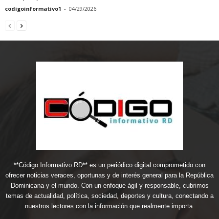
codigoinformativo1
-
04/29/2026
**Código Informativo RD** es un periódico digital comprometido con
ofrecer noticias veraces, oportunas y de interés general para la República
Dominicana y el mundo. Con un enfoque ágil y responsable, cubrimos
temas de actualidad, política, sociedad, deportes y cultura, conectando a
nuestros lectores con la información que realmente importa.