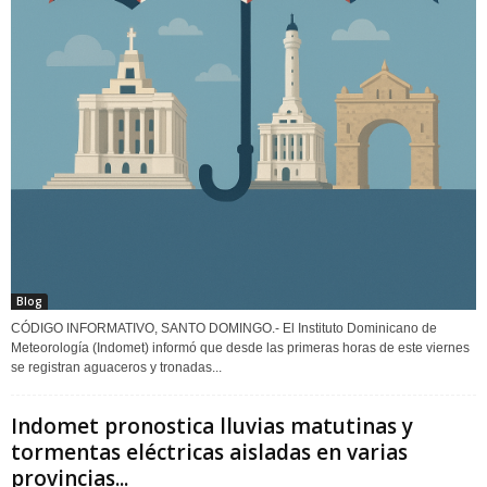
Blog
CÓDIGO INFORMATIVO, SANTO DOMINGO.- El Instituto Dominicano de
Meteorología (Indomet) informó que desde las primeras horas de este viernes
se registran aguaceros y tronadas...
Indomet pronostica lluvias matutinas y
tormentas eléctricas aisladas en varias
provincias...