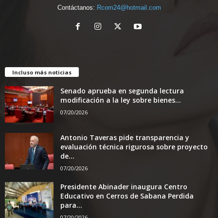
Contáctanos:
Rcom24@hotmail.com
Incluso más noticias
Senado aprueba en segunda lectura
modificación a la ley sobre bienes...
07/20/2026
Antonio Taveras pide transparencia y
evaluación técnica rigurosa sobre proyecto
de...
07/20/2026
Presidente Abinader inaugura Centro
Educativo en Cerros de Sabana Perdida
para...
07/20/2026