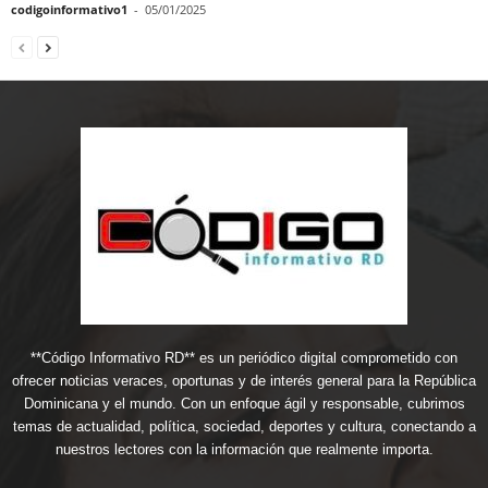
codigoinformativo1
-
05/01/2025
**Código Informativo RD** es un periódico digital comprometido con
ofrecer noticias veraces, oportunas y de interés general para la República
Dominicana y el mundo. Con un enfoque ágil y responsable, cubrimos
temas de actualidad, política, sociedad, deportes y cultura, conectando a
nuestros lectores con la información que realmente importa.