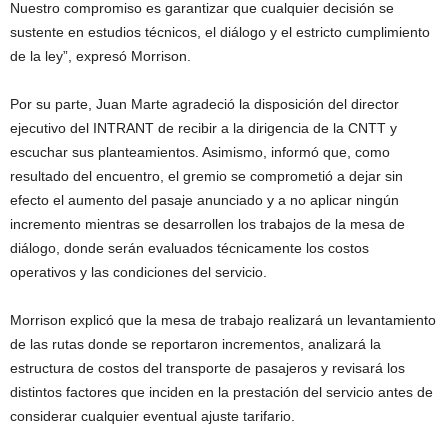
Nuestro compromiso es garantizar que cualquier decisión se
sustente en estudios técnicos, el diálogo y el estricto cumplimiento
de la ley”, expresó Morrison.
Por su parte, Juan Marte agradeció la disposición del director
ejecutivo del INTRANT de recibir a la dirigencia de la CNTT y
escuchar sus planteamientos. Asimismo, informó que, como
resultado del encuentro, el gremio se comprometió a dejar sin
efecto el aumento del pasaje anunciado y a no aplicar ningún
incremento mientras se desarrollen los trabajos de la mesa de
diálogo, donde serán evaluados técnicamente los costos
operativos y las condiciones del servicio.
Morrison explicó que la mesa de trabajo realizará un levantamiento
de las rutas donde se reportaron incrementos, analizará la
estructura de costos del transporte de pasajeros y revisará los
distintos factores que inciden en la prestación del servicio antes de
considerar cualquier eventual ajuste tarifario.