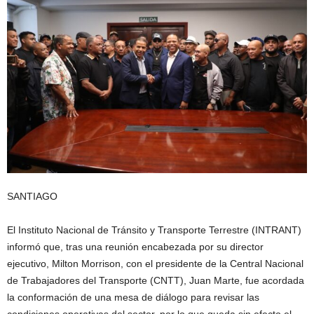
SANTIAGO
El Instituto Nacional de Tránsito y Transporte Terrestre (INTRANT)
informó que, tras una reunión encabezada por su director
ejecutivo, Milton Morrison, con el presidente de la Central Nacional
de Trabajadores del Transporte (CNTT), Juan Marte, fue acordada
la conformación de una mesa de diálogo para revisar las