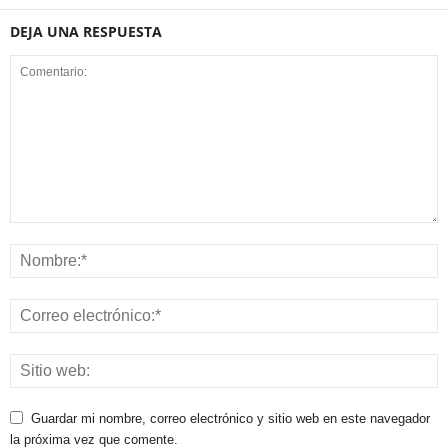
DEJA UNA RESPUESTA
Guardar mi nombre, correo electrónico y sitio web en este navegador
la próxima vez que comente.