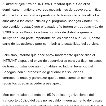
El director ejecutivo del INTRANT recordó que el Gobierno
dominicano mantiene diversos mecanismos de apoyo para mitigar
el impacto de los costos operativos del transporte, entre ellos los
subsidios a los combustibles y el programa Bonogás Chofer. En
ese sentido, destacó que el pasado año fueron entregadas más de
2,300 tarjetas Bonogás a transportistas de distintos gremios,
incluyendo una parte importante de los afiliados a la CNTT, como
parte de las acciones para contribuir a la estabilidad del servicio.
Asimismo, informó que hace aproximadamente quince días el
INTRANT dispuso el envío de supervisores para verificar los casos
de transportistas que aún no habían recibido el beneficio del
Bonogás, con el propósito de gestionar las soluciones
correspondientes y garantizar que quienes cumplen con los
requisitos puedan acceder a ese apoyo.
Morrison resaltó que más del 95 % de las organizaciones del
transporte público del país no respaldó ningún aumento del pasaje,