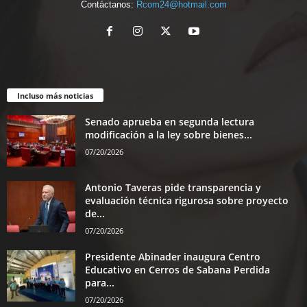
Contáctanos:
Rcom24@hotmail.com
Incluso más noticias
Senado aprueba en segunda lectura
modificación a la ley sobre bienes...
07/20/2026
Antonio Taveras pide transparencia y
evaluación técnica rigurosa sobre proyecto
de...
07/20/2026
Presidente Abinader inaugura Centro
Educativo en Cerros de Sabana Perdida
para...
07/20/2026