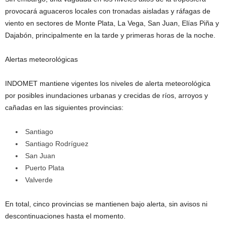
provocará aguaceros locales con tronadas aisladas y ráfagas de
viento en sectores de Monte Plata, La Vega, San Juan, Elías Piña y
Dajabón, principalmente en la tarde y primeras horas de la noche.
Alertas meteorológicas
INDOMET mantiene vigentes los niveles de alerta meteorológica
por posibles inundaciones urbanas y crecidas de ríos, arroyos y
cañadas en las siguientes provincias:
Santiago
Santiago Rodríguez
San Juan
Puerto Plata
Valverde
En total, cinco provincias se mantienen bajo alerta, sin avisos ni
descontinuaciones hasta el momento.