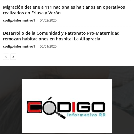
Migración detiene a 111 nacionales haitianos en operativos
realizados en Friusa y Verón
codigoinformativo1
-
04/02/2025
Desarrollo de la Comunidad y Patronato Pro-Maternidad
remozan habitaciones en hospital La Altagracia
codigoinformativo1
-
05/01/2025