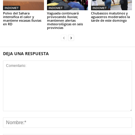
INDOMET
INDOMET
INDOMET
Polvo del Sahara
Vaguada continuará
Chubascos matutinos y
intensifica el calor y
provocando lluvias;
aguaceros moderados la
mantiene escasas lluvias
mantienen alertas
tarde de este domingo
en RD
meteorológicas en seis
provincias
DEJA UNA RESPUESTA