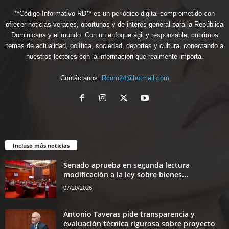
**Código Informativo RD** es un periódico digital comprometido con
ofrecer noticias veraces, oportunas y de interés general para la República
Dominicana y el mundo. Con un enfoque ágil y responsable, cubrimos
temas de actualidad, política, sociedad, deportes y cultura, conectando a
nuestros lectores con la información que realmente importa.
Contáctanos:
Rcom24@hotmail.com
Incluso más noticias
Senado aprueba en segunda lectura
modificación a la ley sobre bienes...
07/20/2026
Antonio Taveras pide transparencia y
evaluación técnica rigurosa sobre proyecto