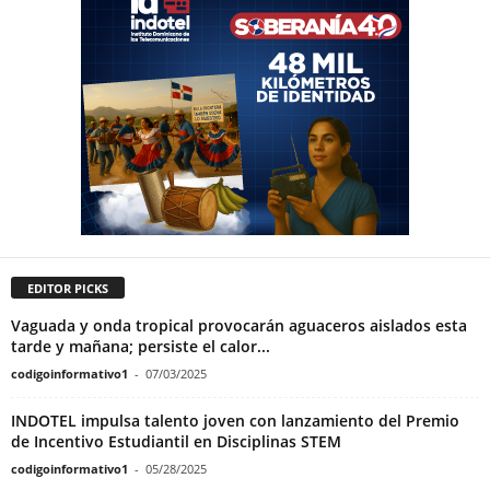
EDITOR PICKS
Vaguada y onda tropical provocarán aguaceros aislados esta
tarde y mañana; persiste el calor...
codigoinformativo1
-
07/03/2025
INDOTEL impulsa talento joven con lanzamiento del Premio
de Incentivo Estudiantil en Disciplinas STEM
codigoinformativo1
-
05/28/2025