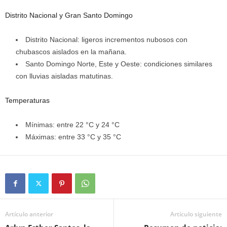
Distrito Nacional y Gran Santo Domingo
Distrito Nacional: ligeros incrementos nubosos con
chubascos aislados en la mañana.
Santo Domingo Norte, Este y Oeste: condiciones similares
con lluvias aisladas matutinas.
Temperaturas
Mínimas: entre 22 °C y 24 °C
Máximas: entre 33 °C y 35 °C
Artículo anterior
Artículo siguiente