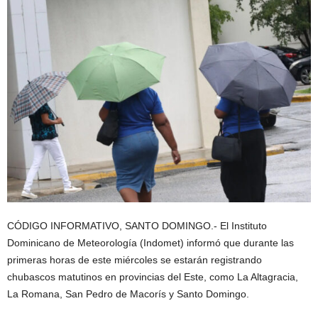
CÓDIGO INFORMATIVO, SANTO DOMINGO.- El Instituto
Dominicano de Meteorología (Indomet) informó que durante las
primeras horas de este miércoles se estarán registrando
chubascos matutinos en provincias del Este, como La Altagracia,
La Romana, San Pedro de Macorís y Santo Domingo.