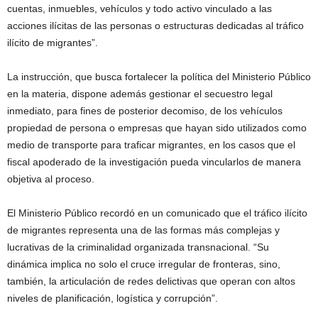
cuentas, inmuebles, vehículos y todo activo vinculado a las
acciones ilícitas de las personas o estructuras dedicadas al tráfico
ilícito de migrantes”.
La instrucción, que busca fortalecer la política del Ministerio Público
en la materia, dispone además gestionar el secuestro legal
inmediato, para fines de posterior decomiso, de los vehículos
propiedad de persona o empresas que hayan sido utilizados como
medio de transporte para traficar migrantes, en los casos que el
fiscal apoderado de la investigación pueda vincularlos de manera
objetiva al proceso.
El Ministerio Público recordó en un comunicado que el tráfico ilícito
de migrantes representa una de las formas más complejas y
lucrativas de la criminalidad organizada transnacional. “Su
dinámica implica no solo el cruce irregular de fronteras, sino,
también, la articulación de redes delictivas que operan con altos
niveles de planificación, logística y corrupción”.