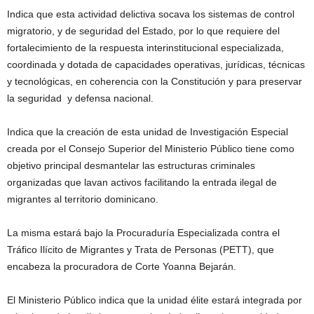
Indica que esta actividad delictiva socava los sistemas de control
migratorio, y de seguridad del Estado, por lo que requiere del
fortalecimiento de la respuesta interinstitucional especializada,
coordinada y dotada de capacidades operativas, jurídicas, técnicas
y tecnológicas, en coherencia con la Constitución y para preservar
la seguridad y defensa nacional.
Indica que la creación de esta unidad de Investigación Especial
creada por el Consejo Superior del Ministerio Público tiene como
objetivo principal desmantelar las estructuras criminales
organizadas que lavan activos facilitando la entrada ilegal de
migrantes al territorio dominicano.
La misma estará bajo la Procuraduría Especializada contra el
Tráfico Ilícito de Migrantes y Trata de Personas (PETT), que
encabeza la procuradora de Corte Yoanna Bejarán.
El Ministerio Público indica que la unidad élite estará integrada por