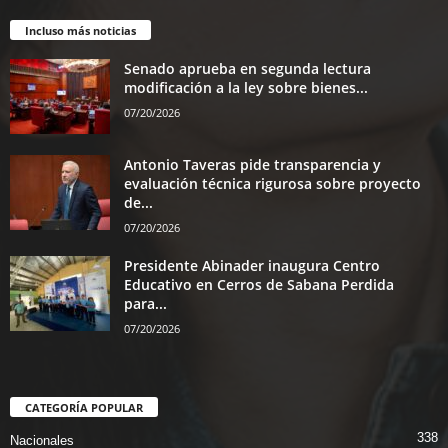
Incluso más noticias
Senado aprueba en segunda lectura
modificación a la ley sobre bienes...
07/20/2026
Antonio Taveras pide transparencia y
evaluación técnica rigurosa sobre proyecto
de...
07/20/2026
Presidente Abinader inaugura Centro
Educativo en Cerros de Sabana Perdida
para...
07/20/2026
CATEGORÍA POPULAR
338
Nacionales