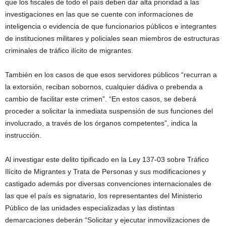
que los fiscales de todo el país deben dar alta prioridad a las
investigaciones en las que se cuente con informaciones de
inteligencia o evidencia de que funcionarios públicos e integrantes
de instituciones militares y policiales sean miembros de estructuras
criminales de tráfico ilícito de migrantes.
También en los casos de que esos servidores públicos “recurran a
la extorsión, reciban sobornos, cualquier dádiva o prebenda a
cambio de facilitar este crimen”. “En estos casos, se deberá
proceder a solicitar la inmediata suspensión de sus funciones del
involucrado, a través de los órganos competentes”, indica la
instrucción.
Al investigar este delito tipificado en la Ley 137-03 sobre Tráfico
Ilícito de Migrantes y Trata de Personas y sus modificaciones y
castigado además por diversas convenciones internacionales de
las que el país es signatario, los representantes del Ministerio
Público de las unidades especializadas y las distintas
demarcaciones deberán “Solicitar y ejecutar inmovilizaciones de