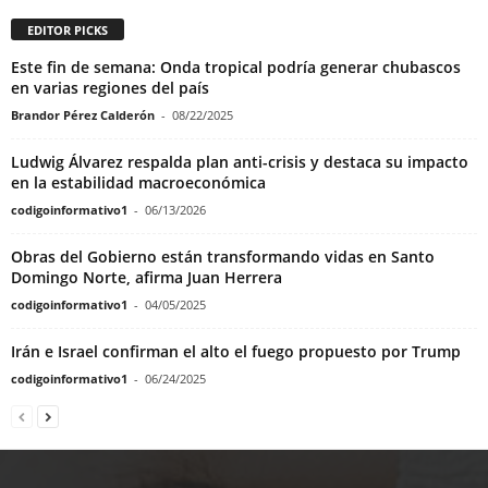
EDITOR PICKS
Este fin de semana: Onda tropical podría generar chubascos
en varias regiones del país
Brandor Pérez Calderón
-
08/22/2025
Ludwig Álvarez respalda plan anti-crisis y destaca su impacto
en la estabilidad macroeconómica
codigoinformativo1
-
06/13/2026
Obras del Gobierno están transformando vidas en Santo
Domingo Norte, afirma Juan Herrera
codigoinformativo1
-
04/05/2025
Irán e Israel confirman el alto el fuego propuesto por Trump
codigoinformativo1
-
06/24/2025