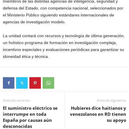
miembros de las distintas agencias de inteligencia, seguridad y
defensa del Estado, con competencia nacional, seleccionados por
el Ministerio Público siguiendo estándares internacionales de
agencias de investigación modelo.
La unidad contará con recursos y tecnología de última generación,
un holístico programa de formación en investigación compleja,
incentivos especiales y evaluaciones periódicas para garantizar su
idoneidad ética y técnica.
Artículo anterior
Artículo siguiente
El suministro eléctrico se
Hubieres dice haitianos y
interrumpe en toda
venezolanos en RD tienen
España por causas aún
su apoyo
desconocidas