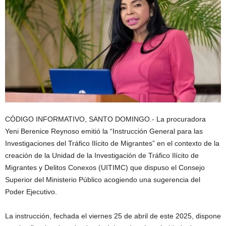
CÓDIGO INFORMATIVO, SANTO DOMINGO.- La procuradora
Yeni Berenice Reynoso emitió la “Instrucción General para las
Investigaciones del Tráfico Ilícito de Migrantes” en el contexto de la
creación de la Unidad de la Investigación de Tráfico Ilícito de
Migrantes y Delitos Conexos (UITIMC) que dispuso el Consejo
Superior del Ministerio Público acogiendo una sugerencia del
Poder Ejecutivo.
La instrucción, fechada el viernes 25 de abril de este 2025, dispone