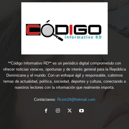
**Código Informativo RD** es un periódico digital comprometido con
ofrecer noticias veraces, oportunas y de interés general para la República
Dominicana y el mundo. Con un enfoque ágil y responsable, cubrimos
temas de actualidad, política, sociedad, deportes y cultura, conectando a
nuestros lectores con la información que realmente importa.
Contáctanos:
Rcom24@hotmail.com