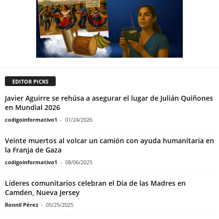
EDITOR PICKS
Javier Aguirre se rehúsa a asegurar el lugar de Julián Quiñones
en Mundial 2026
codigoinformativo1
-
01/24/2026
Veinte muertos al volcar un camión con ayuda humanitaria en
la Franja de Gaza
codigoinformativo1
-
08/06/2025
Líderes comunitarios celebran el Día de las Madres en
Camden, Nueva Jersey
Ronnil Pérez
-
05/25/2025