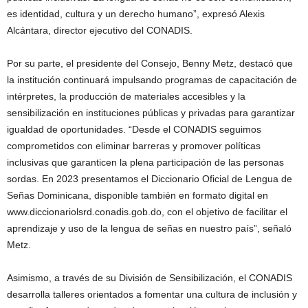
es identidad, cultura y un derecho humano”, expresó Alexis
Alcántara, director ejecutivo del CONADIS.
Por su parte, el presidente del Consejo, Benny Metz, destacó que
la institución continuará impulsando programas de capacitación de
intérpretes, la producción de materiales accesibles y la
sensibilización en instituciones públicas y privadas para garantizar
igualdad de oportunidades. “Desde el CONADIS seguimos
comprometidos con eliminar barreras y promover políticas
inclusivas que garanticen la plena participación de las personas
sordas. En 2023 presentamos el Diccionario Oficial de Lengua de
Señas Dominicana, disponible también en formato digital en
www.diccionariolsrd.conadis.gob.do, con el objetivo de facilitar el
aprendizaje y uso de la lengua de señas en nuestro país”, señaló
Metz.
Asimismo, a través de su División de Sensibilización, el CONADIS
desarrolla talleres orientados a fomentar una cultura de inclusión y