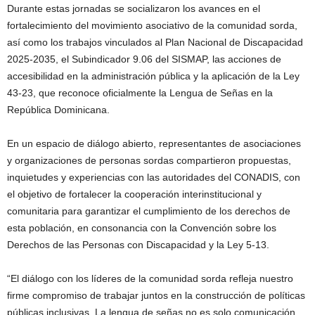
Durante estas jornadas se socializaron los avances en el
fortalecimiento del movimiento asociativo de la comunidad sorda,
así como los trabajos vinculados al Plan Nacional de Discapacidad
2025-2035, el Subindicador 9.06 del SISMAP, las acciones de
accesibilidad en la administración pública y la aplicación de la Ley
43-23, que reconoce oficialmente la Lengua de Señas en la
República Dominicana.
En un espacio de diálogo abierto, representantes de asociaciones
y organizaciones de personas sordas compartieron propuestas,
inquietudes y experiencias con las autoridades del CONADIS, con
el objetivo de fortalecer la cooperación interinstitucional y
comunitaria para garantizar el cumplimiento de los derechos de
esta población, en consonancia con la Convención sobre los
Derechos de las Personas con Discapacidad y la Ley 5-13.
“El diálogo con los líderes de la comunidad sorda refleja nuestro
firme compromiso de trabajar juntos en la construcción de políticas
públicas inclusivas. La lengua de señas no es solo comunicación,