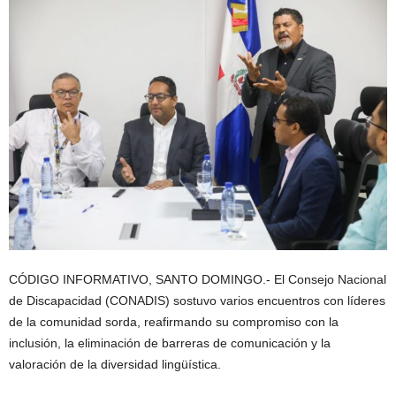
CÓDIGO INFORMATIVO, SANTO DOMINGO.- El Consejo Nacional
de Discapacidad (CONADIS) sostuvo varios encuentros con líderes
de la comunidad sorda, reafirmando su compromiso con la
inclusión, la eliminación de barreras de comunicación y la
valoración de la diversidad lingüística.