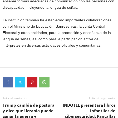
enseñar formas adecuadas de comunicación con las personas con
discapacidad, incluyendo la lengua de señas.
La institución también ha establecido importantes colaboraciones
con el Ministerio de Educación, Banreservas, la Junta Central
Electoral y otras entidades, para la promoción y enseñanza de la
lengua de señas, así como para la participación activa de
intérpretes en diversas actividades oficiales y comunitarias.
Artículo anterior
Artículo siguiente
Trump cambia de postura
INDOTEL presentará libros
y dice que Ucrania puede
infantiles de
ganar la guerra y
ciberseguridad: Pantallas