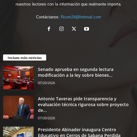
nuestros lectores con la información que realmente importa.
Contáctanos:
Rcom24@hotmail.com
Incluso más noticias
Senado aprueba en segunda lectura
modificación a la ley sobre bienes...
07/20/2026
Antonio Taveras pide transparencia y
evaluación técnica rigurosa sobre proyecto
de...
07/20/2026
Presidente Abinader inaugura Centro
Educativo en Cerros de Sabana Perdida