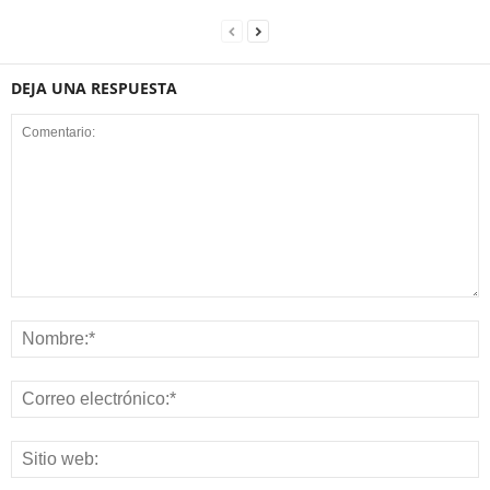
DEJA UNA RESPUESTA