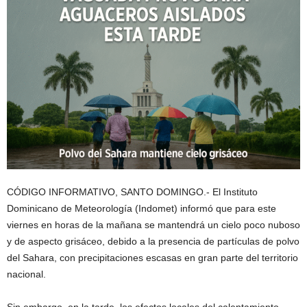
CÓDIGO INFORMATIVO, SANTO DOMINGO.- El Instituto
Dominicano de Meteorología (Indomet) informó que para este
viernes en horas de la mañana se mantendrá un cielo poco nuboso
y de aspecto grisáceo, debido a la presencia de partículas de polvo
del Sahara, con precipitaciones escasas en gran parte del territorio
nacional.