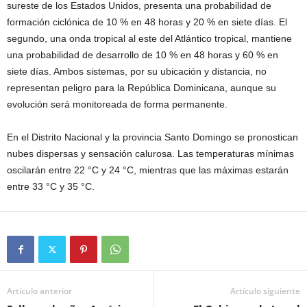
sureste de los Estados Unidos, presenta una probabilidad de
formación ciclónica de 10 % en 48 horas y 20 % en siete días. El
segundo, una onda tropical al este del Atlántico tropical, mantiene
una probabilidad de desarrollo de 10 % en 48 horas y 60 % en
siete días. Ambos sistemas, por su ubicación y distancia, no
representan peligro para la República Dominicana, aunque su
evolución será monitoreada de forma permanente.
En el Distrito Nacional y la provincia Santo Domingo se pronostican
nubes dispersas y sensación calurosa. Las temperaturas mínimas
oscilarán entre 22 °C y 24 °C, mientras que las máximas estarán
entre 33 °C y 35 °C.
Artículo anterior
Artículo siguiente