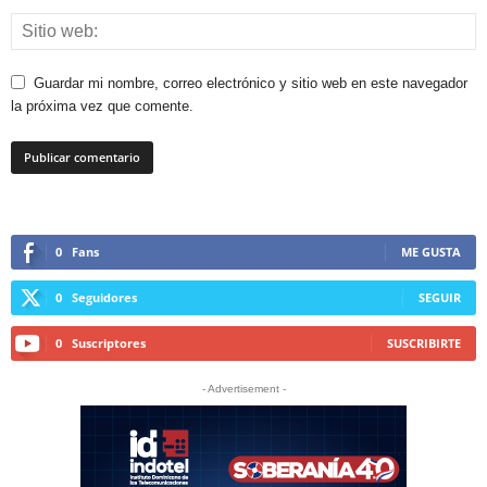
Guardar mi nombre, correo electrónico y sitio web en este navegador
la próxima vez que comente.
0
Fans
ME GUSTA
0
Seguidores
SEGUIR
0
Suscriptores
SUSCRIBIRTE
- Advertisement -