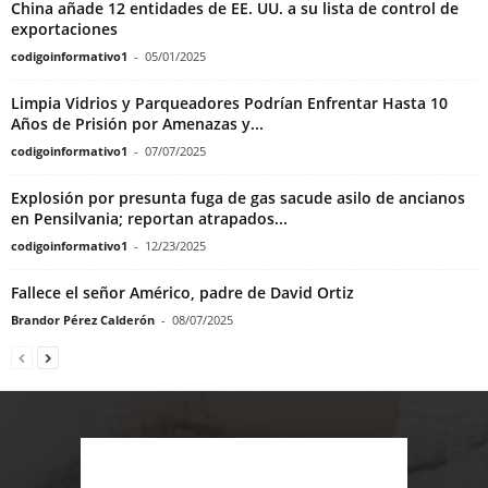
China añade 12 entidades de EE. UU. a su lista de control de
exportaciones
codigoinformativo1
-
05/01/2025
Limpia Vidrios y Parqueadores Podrían Enfrentar Hasta 10
Años de Prisión por Amenazas y...
codigoinformativo1
-
07/07/2025
Explosión por presunta fuga de gas sacude asilo de ancianos
en Pensilvania; reportan atrapados...
codigoinformativo1
-
12/23/2025
Fallece el señor Américo, padre de David Ortiz
Brandor Pérez Calderón
-
08/07/2025