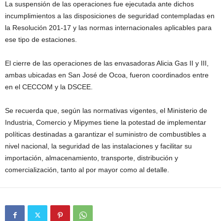
La suspensión de las operaciones fue ejecutada ante dichos
incumplimientos a las disposiciones de seguridad contempladas en
la Resolución 201-17 y las normas internacionales aplicables para
ese tipo de estaciones.
El cierre de las operaciones de las envasadoras Alicia Gas II y III,
ambas ubicadas en San José de Ocoa, fueron coordinados entre
en el CECCOM y la DSCEE.
Se recuerda que, según las normativas vigentes, el Ministerio de
Industria, Comercio y Mipymes tiene la potestad de implementar
políticas destinadas a garantizar el suministro de combustibles a
nivel nacional, la seguridad de las instalaciones y facilitar su
importación, almacenamiento, transporte, distribución y
comercialización, tanto al por mayor como al detalle.