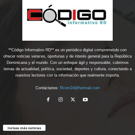
**Código Informativo RD** es un periódico digital comprometido con
ofrecer noticias veraces, oportunas y de interés general para la República
Dominicana y el mundo. Con un enfoque ágil y responsable, cubrimos
temas de actualidad, política, sociedad, deportes y cultura, conectando a
nuestros lectores con la información que realmente importa.
Contáctanos:
Rcom24@hotmail.com
Incluso más noticias