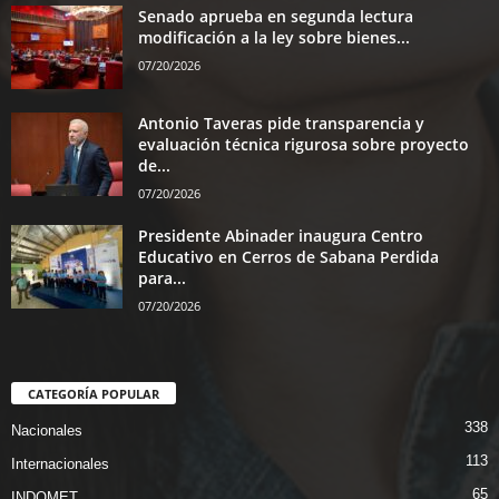
Senado aprueba en segunda lectura
modificación a la ley sobre bienes...
07/20/2026
Antonio Taveras pide transparencia y
evaluación técnica rigurosa sobre proyecto
de...
07/20/2026
Presidente Abinader inaugura Centro
Educativo en Cerros de Sabana Perdida
para...
07/20/2026
CATEGORÍA POPULAR
338
Nacionales
113
Internacionales
65
INDOMET