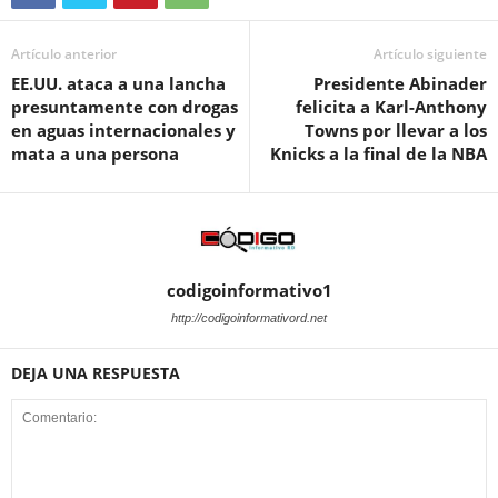
Artículo anterior
Artículo siguiente
EE.UU. ataca a una lancha
Presidente Abinader
presuntamente con drogas
felicita a Karl-Anthony
en aguas internacionales y
Towns por llevar a los
mata a una persona
Knicks a la final de la NBA
codigoinformativo1
http://codigoinformativord.net
DEJA UNA RESPUESTA