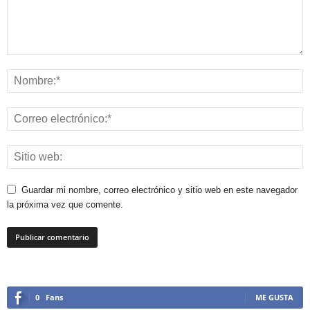
Guardar mi nombre, correo electrónico y sitio web en este navegador
la próxima vez que comente.
0
Fans
ME GUSTA