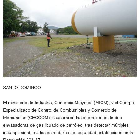
SANTO DOMINGO
El ministerio de Industria, Comercio Mipymes (MICM), y el Cuerpo
Especializado de Control de Combustibles y Comercio de
Mercancías (CECCOM) clausuraron las operaciones de dos
envasadoras de gas licuado de petróleo, tras detectar múltiples
incumplimientos a los estándares de seguridad establecidos en la