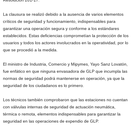
Resolución 201-17.
La clausura se realizó debido a la ausencia de varios elementos
críticos de seguridad y funcionamiento, indispensables para
garantizar una operación segura y conforme a los estándares
establecidos. Estas deficiencias comprometían la protección de los
usuarios y todos los actores involucrados en la operatividad, por lo
que se procedió a la medida.
El ministro de Industria, Comercio y Mipymes, Yayo Sanz Lovatón,
fue enfático en que ninguna envasadora de GLP que incumpla las
normas de seguridad podrá mantenerse en operación, ya que la
seguridad de los ciudadanos es lo primero.
Los técnicos también comprobaron que las estaciones no cuentan
con válvulas internas de seguridad de actuación neumática,
térmica o remota, elementos indispensables para garantizar la
seguridad en las operaciones de expendio de GLP.