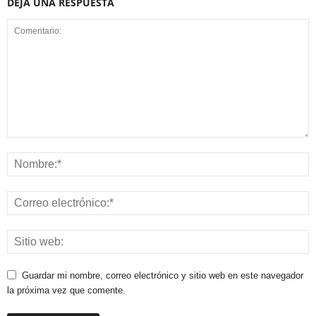
DEJA UNA RESPUESTA
Guardar mi nombre, correo electrónico y sitio web en este navegador
la próxima vez que comente.