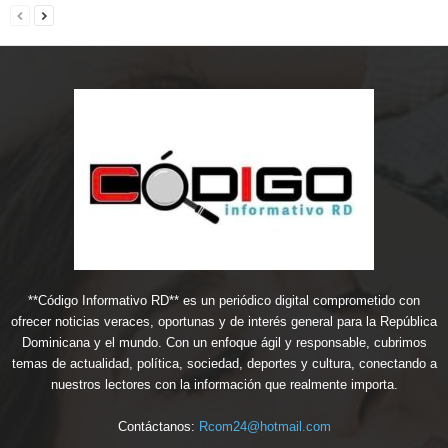
**Código Informativo RD** es un periódico digital comprometido con
ofrecer noticias veraces, oportunas y de interés general para la República
Dominicana y el mundo. Con un enfoque ágil y responsable, cubrimos
temas de actualidad, política, sociedad, deportes y cultura, conectando a
nuestros lectores con la información que realmente importa.
Contáctanos:
Rcom24@hotmail.com