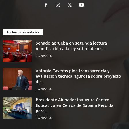
Incluso más noticias
Senado aprueba en segunda lectura
modificación a la ley sobre bienes...
07/20/2026
Antonio Taveras pide transparencia y
evaluación técnica rigurosa sobre proyecto
de...
07/20/2026
Presidente Abinader inaugura Centro
Educativo en Cerros de Sabana Perdida
para...
07/20/2026