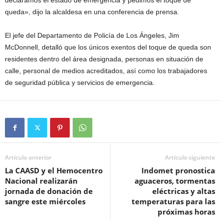
queda», dijo la alcaldesa en una conferencia de prensa.
El jefe del Departamento de Policía de Los Ángeles, Jim
McDonnell, detalló que los únicos exentos del toque de queda son
residentes dentro del área designada, personas en situación de
calle, personal de medios acreditados, así como los trabajadores
de seguridad pública y servicios de emergencia.
Artículo anterior
Artículo siguiente
La CAASD y el Hemocentro
Indomet pronostica
Nacional realizarán
aguaceros, tormentas
jornada de donación de
eléctricas y altas
sangre este miércoles
temperaturas para las
próximas horas