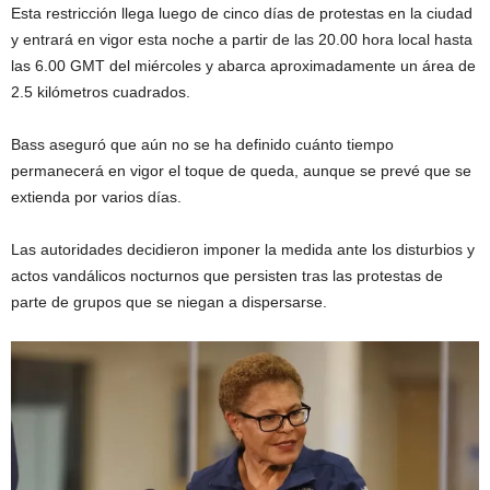
Esta restricción llega luego de cinco días de protestas en la ciudad
y entrará en vigor esta noche a partir de las 20.00 hora local hasta
las 6.00 GMT del miércoles y abarca aproximadamente un área de
2.5 kilómetros cuadrados.
Bass aseguró que aún no se ha definido cuánto tiempo
permanecerá en vigor el toque de queda, aunque se prevé que se
extienda por varios días.
Las autoridades decidieron imponer la medida ante los disturbios y
actos vandálicos nocturnos que persisten tras las protestas de
parte de grupos que se niegan a dispersarse.