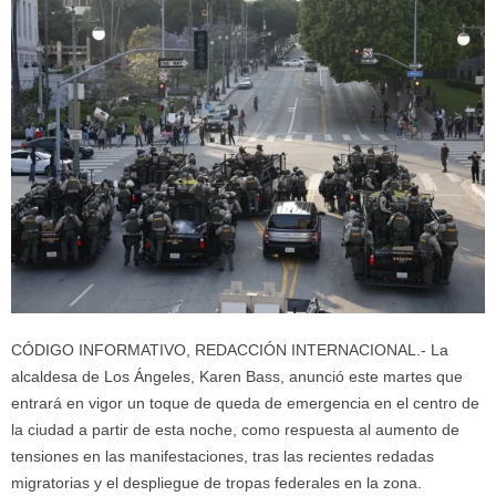
CÓDIGO INFORMATIVO, REDACCIÓN INTERNACIONAL.- La
alcaldesa de Los Ángeles, Karen Bass, anunció este martes que
entrará en vigor un toque de queda de emergencia en el centro de
la ciudad a partir de esta noche, como respuesta al aumento de
tensiones en las manifestaciones, tras las recientes redadas
migratorias y el despliegue de tropas federales en la zona.