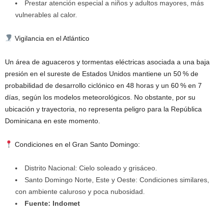
Prestar atención especial a niños y adultos mayores, más
vulnerables al calor.
Vigilancia en el Atlántico
Un área de aguaceros y tormentas eléctricas asociada a una baja
presión en el sureste de Estados Unidos mantiene un 50 % de
probabilidad de desarrollo ciclónico en 48 horas y un 60 % en 7
días, según los modelos meteorológicos. No obstante, por su
ubicación y trayectoria, no representa peligro para la República
Dominicana en este momento.
Condiciones en el Gran Santo Domingo:
Distrito Nacional: Cielo soleado y grisáceo.
Santo Domingo Norte, Este y Oeste: Condiciones similares,
con ambiente caluroso y poca nubosidad.
Fuente: Indomet