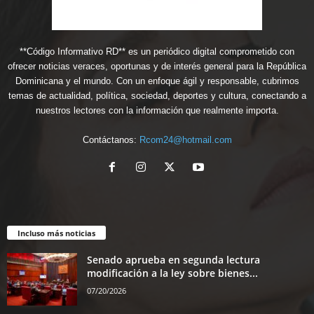
**Código Informativo RD** es un periódico digital comprometido con
ofrecer noticias veraces, oportunas y de interés general para la República
Dominicana y el mundo. Con un enfoque ágil y responsable, cubrimos
temas de actualidad, política, sociedad, deportes y cultura, conectando a
nuestros lectores con la información que realmente importa.
Contáctanos:
Rcom24@hotmail.com
Incluso más noticias
Senado aprueba en segunda lectura
modificación a la ley sobre bienes...
07/20/2026