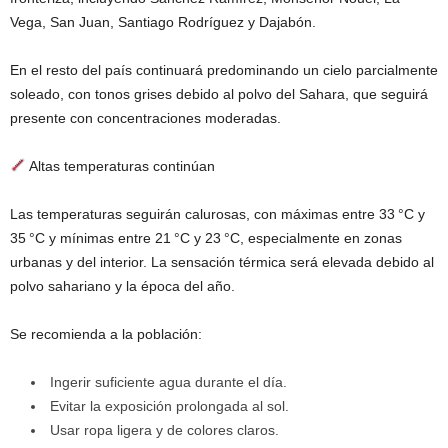
Vega, San Juan, Santiago Rodríguez y Dajabón.
En el resto del país continuará predominando un cielo parcialmente
soleado, con tonos grises debido al polvo del Sahara, que seguirá
presente con concentraciones moderadas.
Altas temperaturas continúan
Las temperaturas seguirán calurosas, con máximas entre 33 °C y
35 °C y mínimas entre 21 °C y 23 °C, especialmente en zonas
urbanas y del interior. La sensación térmica será elevada debido al
polvo sahariano y la época del año.
Se recomienda a la población:
Ingerir suficiente agua durante el día.
Evitar la exposición prolongada al sol.
Usar ropa ligera y de colores claros.