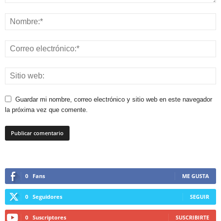
Guardar mi nombre, correo electrónico y sitio web en este navegador
la próxima vez que comente.
0
Fans
ME GUSTA
0
Seguidores
SEGUIR
0
Suscriptores
SUSCRIBIRTE