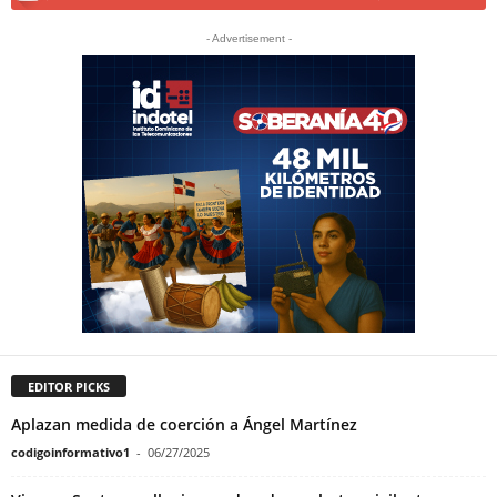
- Advertisement -
EDITOR PICKS
Aplazan medida de coerción a Ángel Martínez
codigoinformativo1
-
06/27/2025