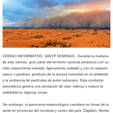
CÓDIGO INFORMATIVO, SANTP DOMINGO.- Durante la mañana
de este viernes, gran parte del territorio nacional amaneció con un
cielo mayormente soleado, ligeramente nublado y con un aspecto
opaco o grisáceo, producto de la escasa humedad en el ambiente
y la incidencia de partículas de polvo sahariano. Esta condición
atmosférica genera una sensación de calor intensa y reduce la
visibilidad en algunas zonas.
Sin embargo, el panorama meteorológico cambiará en horas de la
tarde en provincias del noroeste y centro del país. Dajabón, Monte