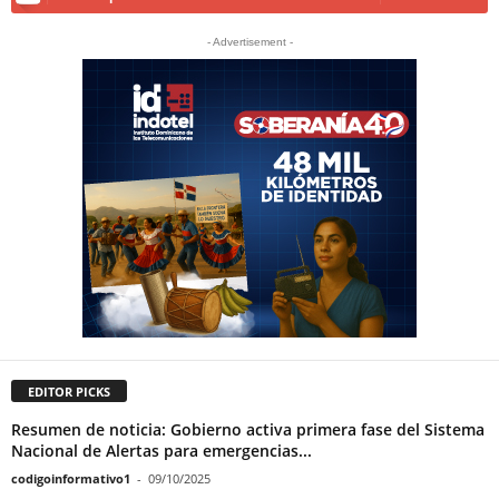
- Advertisement -
EDITOR PICKS
Resumen de noticia: Gobierno activa primera fase del Sistema
Nacional de Alertas para emergencias...
codigoinformativo1
-
09/10/2025