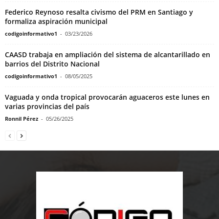
Federico Reynoso resalta civismo del PRM en Santiago y
formaliza aspiración municipal
codigoinformativo1
-
03/23/2026
CAASD trabaja en ampliación del sistema de alcantarillado en
barrios del Distrito Nacional
codigoinformativo1
-
08/05/2025
Vaguada y onda tropical provocarán aguaceros este lunes en
varias provincias del país
Ronnil Pérez
-
05/26/2025