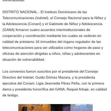
vulnerabilidad
DISTRITO NACIONAL.- El Instituto Dominicano de las
Telecomunicaciones (Indotel), el Consejo Nacional para la Niñez y
la Adolescencia (Conani) y el Gabinete de Niñez y Adolescencia
(GANA) firmaron cuatro acuerdos interinstitucionales de
cooperación y coordinación mediante los cuales se cederán en
calidad de préstamo 16 inmuebles del órgano regulador de las
telecomunicaciones para ser utilizados como hogares de paso y
oficinas de atención dirigidas a niños, niñas y adolescentes en
situación de vulnerabilidad.
Los convenios fueron suscritos por el presidente del Consejo
Directivo del Indotel, Guido Gómez Mazara, y la presidenta
ejecutiva del Conani, Ligia Jeannette Pérez Peña, con la primera
dama y presidenta honorífica del GANA, Raquel Arbaje, en calidad
de testigo.