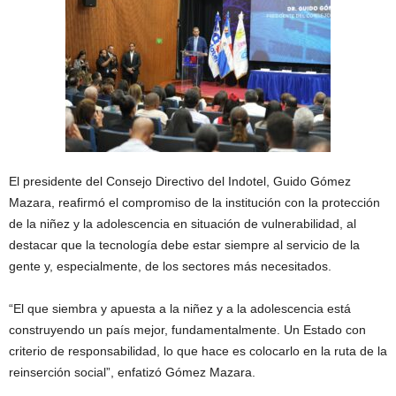
El presidente del Consejo Directivo del Indotel, Guido Gómez
Mazara, reafirmó el compromiso de la institución con la protección
de la niñez y la adolescencia en situación de vulnerabilidad, al
destacar que la tecnología debe estar siempre al servicio de la
gente y, especialmente, de los sectores más necesitados.
“El que siembra y apuesta a la niñez y a la adolescencia está
construyendo un país mejor, fundamentalmente. Un Estado con
criterio de responsabilidad, lo que hace es colocarlo en la ruta de la
reinserción social”, enfatizó Gómez Mazara.