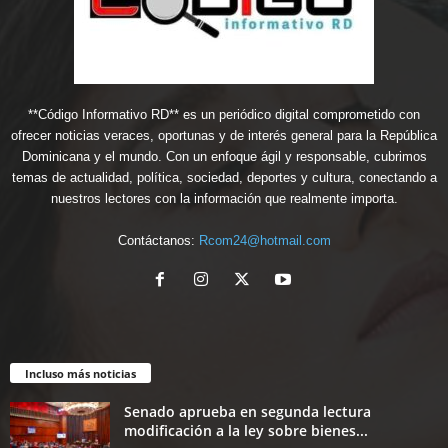
**Código Informativo RD** es un periódico digital comprometido con
ofrecer noticias veraces, oportunas y de interés general para la República
Dominicana y el mundo. Con un enfoque ágil y responsable, cubrimos
temas de actualidad, política, sociedad, deportes y cultura, conectando a
nuestros lectores con la información que realmente importa.
Contáctanos:
Rcom24@hotmail.com
Incluso más noticias
Senado aprueba en segunda lectura
modificación a la ley sobre bienes...