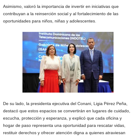
Asimismo, valoró la importancia de invertir en iniciativas que
contribuyan a la reinserción social y al fortalecimiento de las
oportunidades para niños, niñas y adolescentes.
De su lado, la presidenta ejecutiva del Conani, Ligia Pérez Peña,
destacó que estos espacios se convertirán en lugares de cuidado,
escucha, protección y esperanza, y explicó que cada oficina y
hogar de paso representa una oportunidad para rescatar vidas,
restituir derechos y ofrecer atención digna a quienes atraviesan