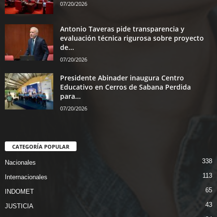
07/20/2026
Antonio Taveras pide transparencia y
evaluación técnica rigurosa sobre proyecto
de...
07/20/2026
Presidente Abinader inaugura Centro
Educativo en Cerros de Sabana Perdida
para...
07/20/2026
CATEGORÍA POPULAR
338
Nacionales
113
Internacionales
65
INDOMET
43
JUSTICIA