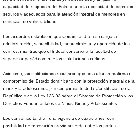
capacidad de respuesta del Estado ante la necesidad de espacios
seguros y adecuados para la atención integral de menores en
condición de vulnerabilidad.
Los acuerdos establecen que Conani tendrá a su cargo la
administración, sostenibilidad, mantenimiento y operación de los
centros, mientras que el Indotel conservará la facultad de
supervisar periódicamente las instalaciones cedidas.
Asimismo, las instituciones resaltaron que esta alianza reafirma el
compromiso del Estado dominicano con la protección integral de la
niñez y la adolescencia, en cumplimiento de la Constitución de la
República y de la Ley 136-03 sobre el Sistema de Protección y los
Derechos Fundamentales de Niños, Niñas y Adolescentes.
Los convenios tendrán una vigencia de cuatro años, con
posibilidad de renovación previo acuerdo entre las partes.