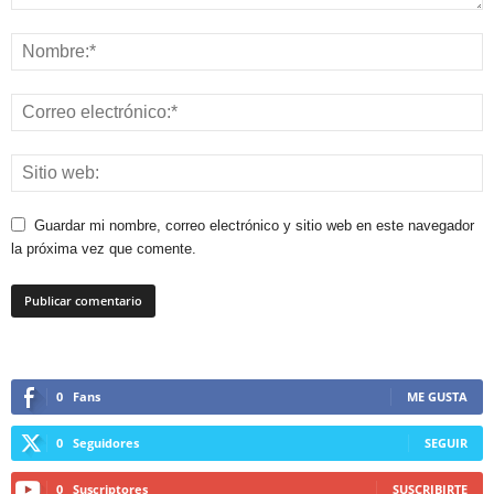
Guardar mi nombre, correo electrónico y sitio web en este navegador
la próxima vez que comente.
0
Fans
ME GUSTA
0
Seguidores
SEGUIR
0
Suscriptores
SUSCRIBIRTE