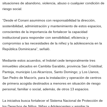
situaciones de abandono, violencia, abuso o cualquier condición de
riesgo social.
“Desde el Conani asumimos con responsabilidad la dirección,
sostenibilidad, administración y mantenimiento de estos espacios,
conscientes de la importancia de fortalecer la capacidad
institucional para responder con sensibilidad, eficiencia y
compromiso a las necesidades de la niñez y la adolescencia en la
República Dominicana”, señaló.
Mediante estos acuerdos, el Indotel cede temporalmente tres
inmuebles ubicados en Cambita Garabito, provincia San Cristóbal;
Pantoja, municipio Los Alcarrizos, Santo Domingo; y Los Llanos,
San Pedro de Macorís, para la instalación y operación de centros
de primera acogida destinados a menores en situación de riesgo
personal, familiar o social, además, de otros 13 espacios.
La iniciativa busca fortalecer el Sistema Nacional de Protección de
los Derechos de Niños, Niñas y Adolescentes y ampliar la