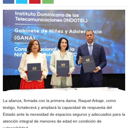
La alianza, firmada con la primera dama, Raquel Arbaje, como
testigo, fortalecerá y ampliará la capacidad de respuesta del
Estado ante la necesidad de espacios seguros y adecuados para la
atención integral de menores de edad en condición de