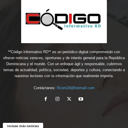
**Código Informativo RD** es un periódico digital comprometido con
ofrecer noticias veraces, oportunas y de interés general para la República
Dominicana y el mundo. Con un enfoque ágil y responsable, cubrimos
temas de actualidad, política, sociedad, deportes y cultura, conectando a
nuestros lectores con la información que realmente importa.
Contáctanos:
Rcom24@hotmail.com
Incluso más noticias