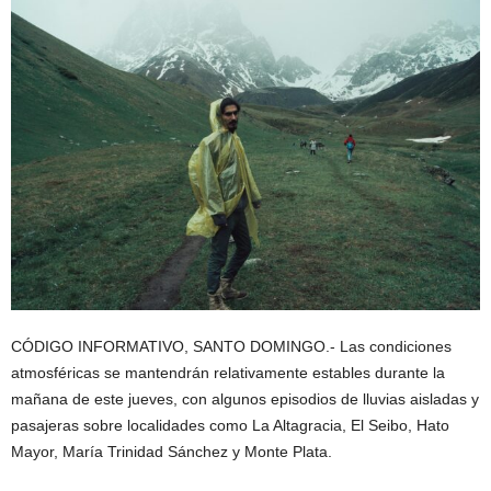
CÓDIGO INFORMATIVO, SANTO DOMINGO.- Las condiciones
atmosféricas se mantendrán relativamente estables durante la
mañana de este jueves, con algunos episodios de lluvias aisladas y
pasajeras sobre localidades como La Altagracia, El Seibo, Hato
Mayor, María Trinidad Sánchez y Monte Plata.