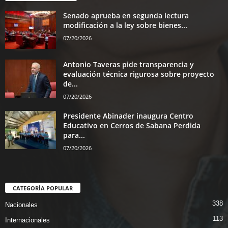
Senado aprueba en segunda lectura
modificación a la ley sobre bienes...
07/20/2026
Antonio Taveras pide transparencia y
evaluación técnica rigurosa sobre proyecto
de...
07/20/2026
Presidente Abinader inaugura Centro
Educativo en Cerros de Sabana Perdida
para...
07/20/2026
CATEGORÍA POPULAR
338
Nacionales
113
Internacionales