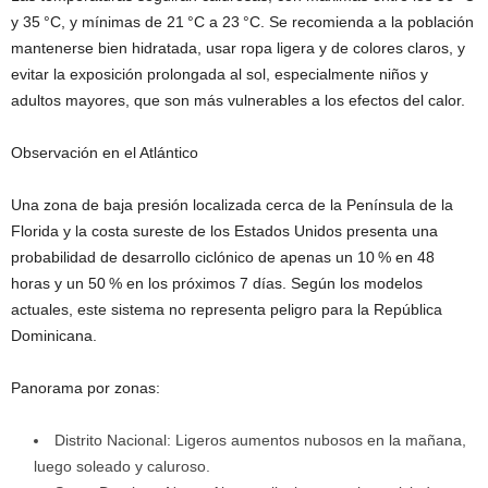
y 35 °C, y mínimas de 21 °C a 23 °C. Se recomienda a la población
mantenerse bien hidratada, usar ropa ligera y de colores claros, y
evitar la exposición prolongada al sol, especialmente niños y
adultos mayores, que son más vulnerables a los efectos del calor.
Observación en el Atlántico
Una zona de baja presión localizada cerca de la Península de la
Florida y la costa sureste de los Estados Unidos presenta una
probabilidad de desarrollo ciclónico de apenas un 10 % en 48
horas y un 50 % en los próximos 7 días. Según los modelos
actuales, este sistema no representa peligro para la República
Dominicana.
Panorama por zonas:
Distrito Nacional: Ligeros aumentos nubosos en la mañana,
luego soleado y caluroso.