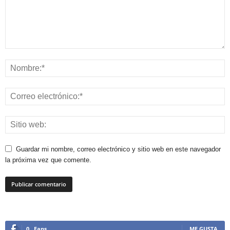
Guardar mi nombre, correo electrónico y sitio web en este navegador
la próxima vez que comente.
0
Fans
ME GUSTA