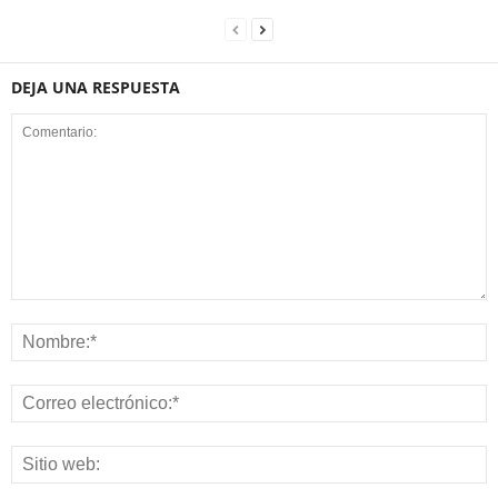
DEJA UNA RESPUESTA