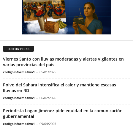
EDITOR PICKS
Viernes Santo con lluvias moderadas y alertas vigilantes en
varias provincias del país
codigoinformativo1
-
05/01/2025
Polvo del Sahara intensifica el calor y mantiene escasas
lluvias en RD
codigoinformativo1
-
06/02/2026
Periodista Logan Jiménez pide equidad en la comunicación
gubernamental
codigoinformativo1
-
09/04/2025