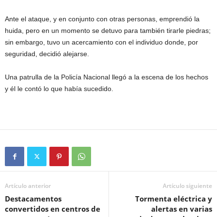
Ante el ataque, y en conjunto con otras personas, emprendió la
huida, pero en un momento se detuvo para también tirarle piedras;
sin embargo, tuvo un acercamiento con el individuo donde, por
seguridad, decidió alejarse.
Una patrulla de la Policía Nacional llegó a la escena de los hechos
y él le contó lo que había sucedido.
Artículo anterior
Artículo siguiente
Destacamentos
Tormenta eléctrica y
convertidos en centros de
alertas en varias