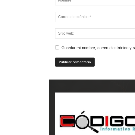
Guardar mi nombre, correo electrónico y 