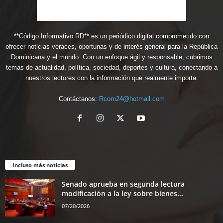
**Código Informativo RD** es un periódico digital comprometido con
ofrecer noticias veraces, oportunas y de interés general para la República
Dominicana y el mundo. Con un enfoque ágil y responsable, cubrimos
temas de actualidad, política, sociedad, deportes y cultura, conectando a
nuestros lectores con la información que realmente importa.
Contáctanos:
Rcom24@hotmail.com
Incluso más noticias
Senado aprueba en segunda lectura
modificación a la ley sobre bienes...
07/20/2026