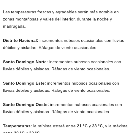
Las temperaturas frescas y agradables serán más notable en
zonas montañosas y valles del interior, durante la noche y
madrugada.
Distrito Nacional:
incrementos nubosos ocasionales con lluvias
débiles y aisladas. Ráfagas de viento ocasionales.
Santo Domingo Norte:
incrementos nubosos ocasionales con
lluvias débiles y aisladas. Ráfagas de viento ocasionales.
Santo Domingo Este:
incrementos nubosos ocasionales con
lluvias débiles y aisladas. Ráfagas de viento ocasionales.
Santo Domingo Oeste:
incrementos nubosos ocasionales con
lluvias débiles y aisladas. Ráfagas de viento ocasionales.
Temperaturas:
la mínima estará entre
21 °C
y
23 °C
, y la máxima