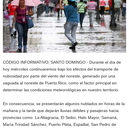
CÓDIGO INFORMATIVO, SANTO DOMINGO.- Durante el día de
hoy miércoles continuaremos bajo los efectos del transporte de
nubosidad por parte del viento del noreste, generado por una
vaguada al noreste de Puerto Rico, como el factor principal en
determinar las condiciones meteorológicas en nuestro territorio.
En consecuencia, se presentarán algunos nublados en horas de la
mañana y la tarde que dejarán lluvias débiles y pasajeras hacia
provincias como: La Altagracia, El Seibo, Hato Mayor, Samaná,
María Trinidad Sánchez, Puerto Plata, Espaillat, San Pedro de