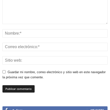
Guardar mi nombre, correo electrónico y sitio web en este navegador
la próxima vez que comente.