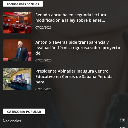
Incluso más noticias
Senado aprueba en segunda lectura
modificación a la ley sobre bienes...
07/20/2026
Antonio Taveras pide transparencia y
evaluación técnica rigurosa sobre proyecto
de...
07/20/2026
Presidente Abinader inaugura Centro
Educativo en Cerros de Sabana Perdida
para...
07/20/2026
CATEGORÍA POPULAR
338
Nacionales