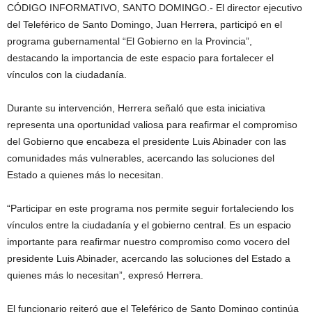
CÓDIGO INFORMATIVO, SANTO DOMINGO.- El director ejecutivo
del Teleférico de Santo Domingo, Juan Herrera, participó en el
programa gubernamental “El Gobierno en la Provincia”,
destacando la importancia de este espacio para fortalecer el
vínculos con la ciudadanía.
Durante su intervención, Herrera señaló que esta iniciativa
representa una oportunidad valiosa para reafirmar el compromiso
del Gobierno que encabeza el presidente Luis Abinader con las
comunidades más vulnerables, acercando las soluciones del
Estado a quienes más lo necesitan.
“Participar en este programa nos permite seguir fortaleciendo los
vínculos entre la ciudadanía y el gobierno central. Es un espacio
importante para reafirmar nuestro compromiso como vocero del
presidente Luis Abinader, acercando las soluciones del Estado a
quienes más lo necesitan”, expresó Herrera.
El funcionario reiteró que el Teleférico de Santo Domingo continúa