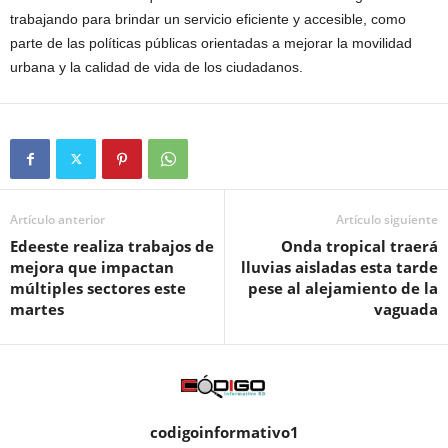
trabajando para brindar un servicio eficiente y accesible, como
parte de las políticas públicas orientadas a mejorar la movilidad
urbana y la calidad de vida de los ciudadanos.
Artículo anterior
Artículo siguiente
Edeeste realiza trabajos de
Onda tropical traerá
mejora que impactan
lluvias aisladas esta tarde
múltiples sectores este
pese al alejamiento de la
martes
vaguada
codigoinformativo1