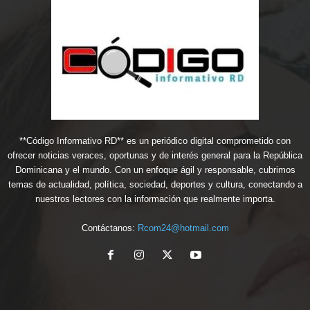
**Código Informativo RD** es un periódico digital comprometido con
ofrecer noticias veraces, oportunas y de interés general para la República
Dominicana y el mundo. Con un enfoque ágil y responsable, cubrimos
temas de actualidad, política, sociedad, deportes y cultura, conectando a
nuestros lectores con la información que realmente importa.
Contáctanos:
Rcom24@hotmail.com