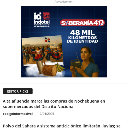
- Advertisement -
EDITOR PICKS
Alta afluencia marca las compras de Nochebuena en
supermercados del Distrito Nacional
codigoinformativo1
-
12/24/2025
Polvo del Sahara y sistema anticiclónico limitarán lluvias; se