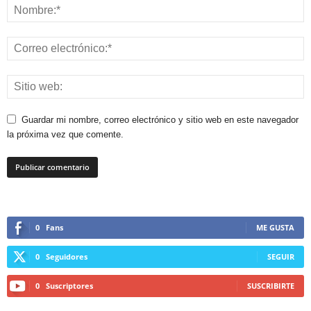
Guardar mi nombre, correo electrónico y sitio web en este navegador
la próxima vez que comente.
0
Fans
ME GUSTA
0
Seguidores
SEGUIR
0
Suscriptores
SUSCRIBIRTE