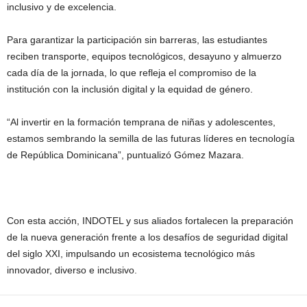
inclusivo y de excelencia.
Para garantizar la participación sin barreras, las estudiantes
reciben transporte, equipos tecnológicos, desayuno y almuerzo
cada día de la jornada, lo que refleja el compromiso de la
institución con la inclusión digital y la equidad de género.
“Al invertir en la formación temprana de niñas y adolescentes,
estamos sembrando la semilla de las futuras líderes en tecnología
de República Dominicana”, puntualizó Gómez Mazara.
Con esta acción, INDOTEL y sus aliados fortalecen la preparación
de la nueva generación frente a los desafíos de seguridad digital
del siglo XXI, impulsando un ecosistema tecnológico más
innovador, diverso e inclusivo.