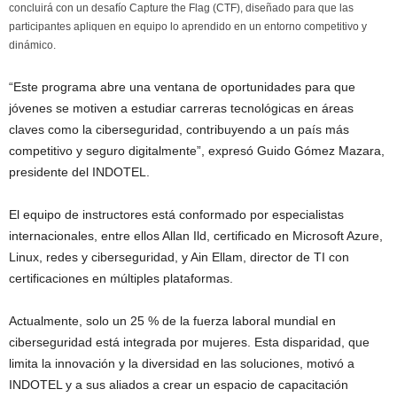
concluirá con un desafío Capture the Flag (CTF), diseñado para que las
participantes apliquen en equipo lo aprendido en un entorno competitivo y
dinámico.
“Este programa abre una ventana de oportunidades para que
jóvenes se motiven a estudiar carreras tecnológicas en áreas
claves como la ciberseguridad, contribuyendo a un país más
competitivo y seguro digitalmente”, expresó Guido Gómez Mazara,
presidente del INDOTEL.
El equipo de instructores está conformado por especialistas
internacionales, entre ellos Allan Ild, certificado en Microsoft Azure,
Linux, redes y ciberseguridad, y Ain Ellam, director de TI con
certificaciones en múltiples plataformas.
Actualmente, solo un 25 % de la fuerza laboral mundial en
ciberseguridad está integrada por mujeres. Esta disparidad, que
limita la innovación y la diversidad en las soluciones, motivó a
INDOTEL y a sus aliados a crear un espacio de capacitación