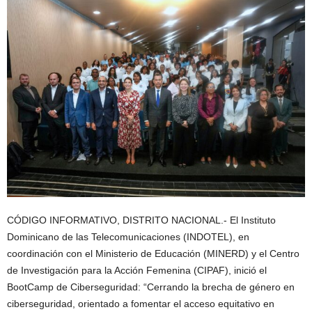
CÓDIGO INFORMATIVO, DISTRITO NACIONAL.- El Instituto
Dominicano de las Telecomunicaciones (INDOTEL), en
coordinación con el Ministerio de Educación (MINERD) y el Centro
de Investigación para la Acción Femenina (CIPAF), inició el
BootCamp de Ciberseguridad: “Cerrando la brecha de género en
ciberseguridad, orientado a fomentar el acceso equitativo en