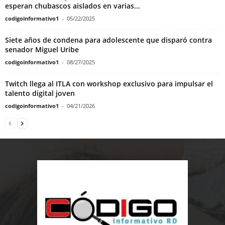
esperan chubascos aislados en varias...
codigoinformativo1
-
05/22/2025
Siete años de condena para adolescente que disparó contra
senador Miguel Uribe
codigoinformativo1
-
08/27/2025
Twitch llega al ITLA con workshop exclusivo para impulsar el
talento digital joven
codigoinformativo1
-
04/21/2026