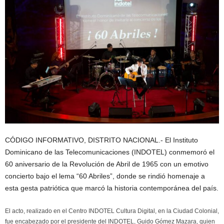
CÓDIGO INFORMATIVO, DISTRITO NACIONAL.- El Instituto
Dominicano de las Telecomunicaciones (INDOTEL) conmemoró el
60 aniversario de la Revolución de Abril de 1965 con un emotivo
concierto bajo el lema “60 Abriles”, donde se rindió homenaje a
esta gesta patriótica que marcó la historia contemporánea del país.
El acto, realizado en el Centro INDOTEL Cultura Digital, en la Ciudad Colonial,
fue encabezado por el presidente del INDOTEL, Guido Gómez Mazara, quien