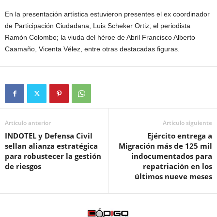
En la presentación artística estuvieron presentes el ex coordinador
de Participación Ciudadana, Luis Scheker Ortiz; el periodista
Ramón Colombo; la viuda del héroe de Abril Francisco Alberto
Caamaño, Vicenta Vélez, entre otras destacadas figuras.
Artículo anterior
Artículo siguiente
INDOTEL y Defensa Civil
Ejército entrega a
sellan alianza estratégica
Migración más de 125 mil
para robustecer la gestión
indocumentados para
de riesgos
repatriación en los
últimos nueve meses