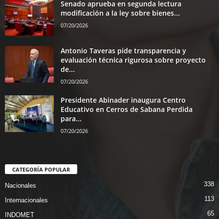
Senado aprueba en segunda lectura
modificación a la ley sobre bienes...
07/20/2026
Antonio Taveras pide transparencia y
evaluación técnica rigurosa sobre proyecto
de...
07/20/2026
Presidente Abinader inaugura Centro
Educativo en Cerros de Sabana Perdida
para...
07/20/2026
CATEGORÍA POPULAR
338
Nacionales
113
Internacionales
65
INDOMET