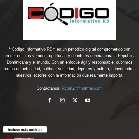
**Código Informativo RD** es un periódico digital comprometido con
ofrecer noticias veraces, oportunas y de interés general para la República
Dominicana y el mundo. Con un enfoque ágil y responsable, cubrimos
temas de actualidad, política, sociedad, deportes y cultura, conectando a
nuestros lectores con la información que realmente importa.
Contáctanos:
Rcom24@hotmail.com
Incluso más noticias