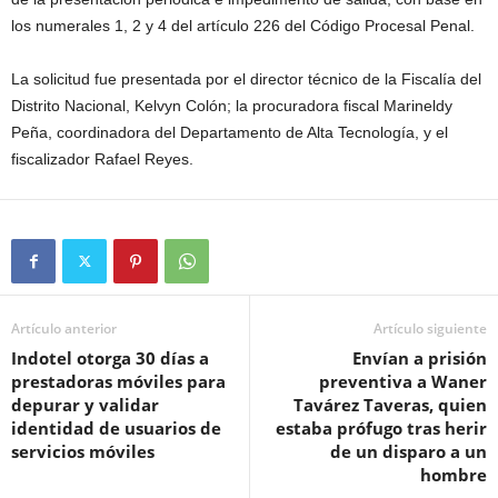
los numerales 1, 2 y 4 del artículo 226 del Código Procesal Penal.
La solicitud fue presentada por el director técnico de la Fiscalía del
Distrito Nacional, Kelvyn Colón; la procuradora fiscal Marineldy
Peña, coordinadora del Departamento de Alta Tecnología, y el
fiscalizador Rafael Reyes.
Artículo anterior
Artículo siguiente
Indotel otorga 30 días a
Envían a prisión
prestadoras móviles para
preventiva a Waner
depurar y validar
Tavárez Taveras, quien
identidad de usuarios de
estaba prófugo tras herir
servicios móviles
de un disparo a un
hombre