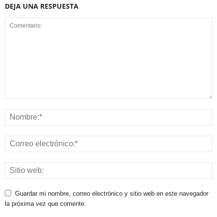
DEJA UNA RESPUESTA
Guardar mi nombre, correo electrónico y sitio web en este navegador
la próxima vez que comente.