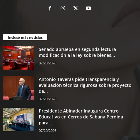
Incluso más noticias
Senado aprueba en segunda lectura
modificación a la ley sobre bienes...
07/20/2026
Antonio Taveras pide transparencia y
evaluación técnica rigurosa sobre proyecto
de...
07/20/2026
Presidente Abinader inaugura Centro
Educativo en Cerros de Sabana Perdida
para...
07/20/2026