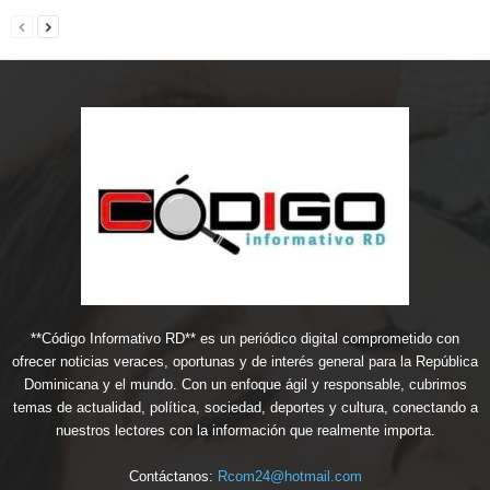
**Código Informativo RD** es un periódico digital comprometido con
ofrecer noticias veraces, oportunas y de interés general para la República
Dominicana y el mundo. Con un enfoque ágil y responsable, cubrimos
temas de actualidad, política, sociedad, deportes y cultura, conectando a
nuestros lectores con la información que realmente importa.
Contáctanos:
Rcom24@hotmail.com