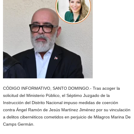
CÓDIGO INFORMATIVO, SANTO DOMINGO.- Tras acoger la
solicitud del Ministerio Público, el Séptimo Juzgado de la
Instrucción del Distrito Nacional impuso medidas de coerción
contra Ángel Ramón de Jesús Martínez Jiménez por su vinculación
a delitos cibernéticos cometidos en perjuicio de Milagros Marina De
Camps Germán.