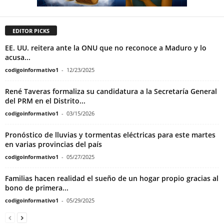
EDITOR PICKS
EE. UU. reitera ante la ONU que no reconoce a Maduro y lo
acusa...
codigoinformativo1
-
12/23/2025
René Taveras formaliza su candidatura a la Secretaría General
del PRM en el Distrito...
codigoinformativo1
-
03/15/2026
Pronóstico de lluvias y tormentas eléctricas para este martes
en varias provincias del país
codigoinformativo1
-
05/27/2025
Familias hacen realidad el sueño de un hogar propio gracias al
bono de primera...
codigoinformativo1
-
05/29/2025