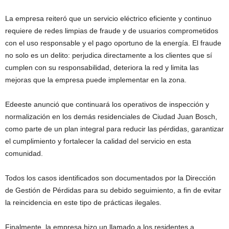
La empresa reiteró que un servicio eléctrico eficiente y continuo
requiere de redes limpias de fraude y de usuarios comprometidos
con el uso responsable y el pago oportuno de la energía. El fraude
no solo es un delito: perjudica directamente a los clientes que sí
cumplen con su responsabilidad, deteriora la red y limita las
mejoras que la empresa puede implementar en la zona.
Edeeste anunció que continuará los operativos de inspección y
normalización en los demás residenciales de Ciudad Juan Bosch,
como parte de un plan integral para reducir las pérdidas, garantizar
el cumplimiento y fortalecer la calidad del servicio en esta
comunidad.
Todos los casos identificados son documentados por la Dirección
de Gestión de Pérdidas para su debido seguimiento, a fin de evitar
la reincidencia en este tipo de prácticas ilegales.
Finalmente, la empresa hizo un llamado a los residentes a