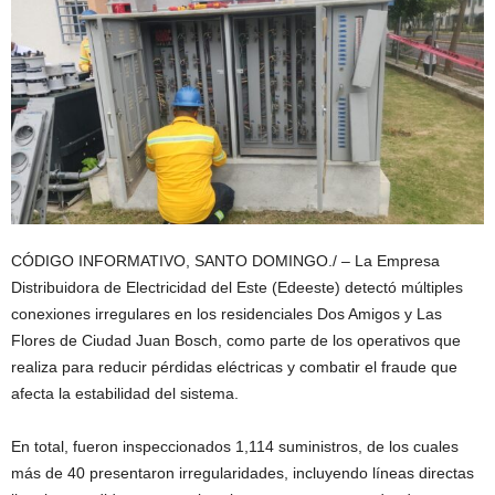
CÓDIGO INFORMATIVO, SANTO DOMINGO./ – La Empresa
Distribuidora de Electricidad del Este (Edeeste) detectó múltiples
conexiones irregulares en los residenciales Dos Amigos y Las
Flores de Ciudad Juan Bosch, como parte de los operativos que
realiza para reducir pérdidas eléctricas y combatir el fraude que
afecta la estabilidad del sistema.
En total, fueron inspeccionados 1,114 suministros, de los cuales
más de 40 presentaron irregularidades, incluyendo líneas directas