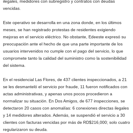
ilegales, medidores con subregistro y contratos con deudas
vencidas.
Este operativo se desarrolla en una zona donde, en los últimos
meses, se han registrado protestas de residentes exigiendo
mejoras en el servicio eléctrico. No obstante, Edeeste expresó su
preocupación ante el hecho de que una parte importante de los
usuarios intervenidos no cumple con el pago del servicio, lo que
compromete tanto la calidad del suministro como la sostenibilidad
del sistema.
En el residencial Las Flores, de 437 clientes inspeccionados, a 21
se les desmanteló el servicio por fraude, 11 fueron notificados con
actas administrativas, y apenas unos pocos procedieron a
normalizar su situación. En Dos Amigos, de 677 inspecciones, se
detectaron 20 casos con anomalías: 6 conexiones directas ilegales
y 14 medidores alterados. Además, se suspendió el servicio a 30
clientes con facturas vencidas por más de RD$216,000; solo cuatro
regularizaron su deuda.