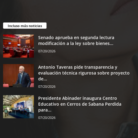
Incluso más noticias
Senado aprueba en segunda lectura
modificación a la ley sobre bienes...
07/20/2026
Antonio Taveras pide transparencia y
evaluación técnica rigurosa sobre proyecto
de...
07/20/2026
Presidente Abinader inaugura Centro
Educativo en Cerros de Sabana Perdida
para...
07/20/2026