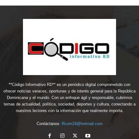
**Código Informativo RD** es un periódico digital comprometido con
ofrecer noticias veraces, oportunas y de interés general para la República
Dominicana y el mundo. Con un enfoque ágil y responsable, cubrimos
temas de actualidad, política, sociedad, deportes y cultura, conectando a
nuestros lectores con la información que realmente importa.
Contáctanos:
Rcom24@hotmail.com