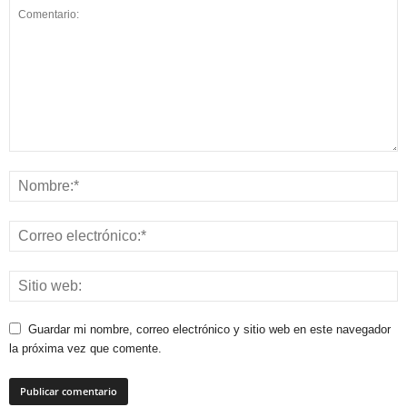
Guardar mi nombre, correo electrónico y sitio web en este navegador
la próxima vez que comente.