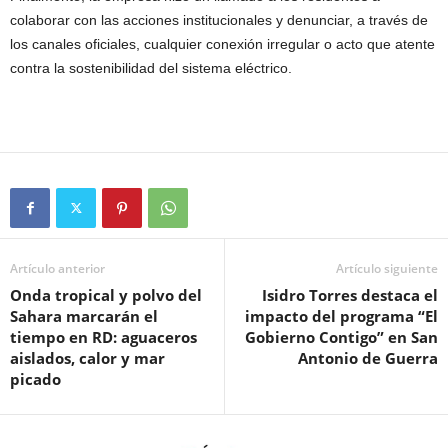
colaborar con las acciones institucionales y denunciar, a través de
los canales oficiales, cualquier conexión irregular o acto que atente
contra la sostenibilidad del sistema eléctrico.
Artículo anterior
Artículo siguiente
Onda tropical y polvo del
Isidro Torres destaca el
Sahara marcarán el
impacto del programa “El
tiempo en RD: aguaceros
Gobierno Contigo” en San
aislados, calor y mar
Antonio de Guerra
picado