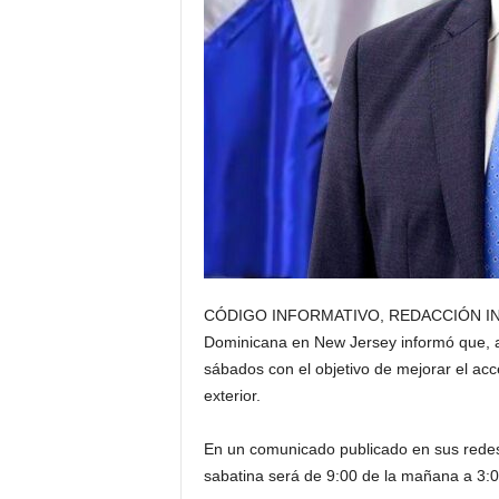
CÓDIGO INFORMATIVO, REDACCIÓN INTER
Dominicana en New Jersey informó que, a p
sábados con el objetivo de mejorar el acc
exterior.
En un comunicado publicado en sus redes s
sabatina será de 9:00 de la mañana a 3:00