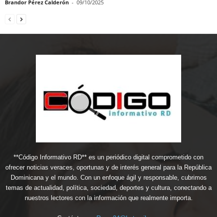
Brandor Pérez Calderón
-
09/10/2025
**Código Informativo RD** es un periódico digital comprometido con
ofrecer noticias veraces, oportunas y de interés general para la República
Dominicana y el mundo. Con un enfoque ágil y responsable, cubrimos
temas de actualidad, política, sociedad, deportes y cultura, conectando a
nuestros lectores con la información que realmente importa.