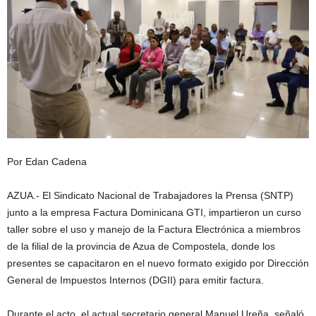
Por Edan Cadena
AZUA.- El Sindicato Nacional de Trabajadores la Prensa (SNTP)
junto a la empresa Factura Dominicana GTI, impartieron un curso
taller sobre el uso y manejo de la Factura Electrónica a miembros
de la filial de la provincia de Azua de Compostela, donde los
presentes se capacitaron en el nuevo formato exigido por Dirección
General de Impuestos Internos (DGII) para emitir factura.
Durante el acto, el actual secretario general Manuel Ureña, señaló