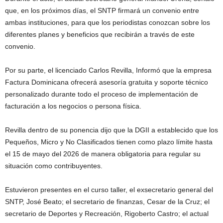
que, en los próximos días, el SNTP firmará un convenio entre
ambas instituciones, para que los periodistas conozcan sobre los
diferentes planes y beneficios que recibirán a través de este
convenio.
Por su parte, el licenciado Carlos Revilla, Informó que la empresa
Factura Dominicana ofrecerá asesoría gratuita y soporte técnico
personalizado durante todo el proceso de implementación de
facturación a los negocios o persona física.
Revilla dentro de su ponencia dijo que la DGII a establecido que los
Pequeños, Micro y No Clasificados tienen como plazo límite hasta
el 15 de mayo del 2026 de manera obligatoria para regular su
situación como contribuyentes.
Estuvieron presentes en el curso taller, el exsecretario general del
SNTP, José Beato; el secretario de finanzas, Cesar de la Cruz; el
secretario de Deportes y Recreación, Rigoberto Castro; el actual