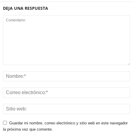
DEJA UNA RESPUESTA
Guardar mi nombre, correo electrónico y sitio web en este navegador
la próxima vez que comente.