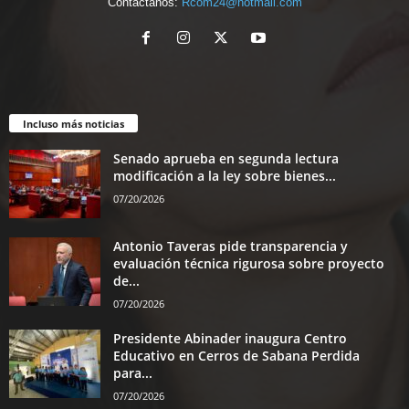
Contáctanos:
Rcom24@hotmail.com
Incluso más noticias
Senado aprueba en segunda lectura
modificación a la ley sobre bienes...
07/20/2026
Antonio Taveras pide transparencia y
evaluación técnica rigurosa sobre proyecto
de...
07/20/2026
Presidente Abinader inaugura Centro
Educativo en Cerros de Sabana Perdida
para...
07/20/2026