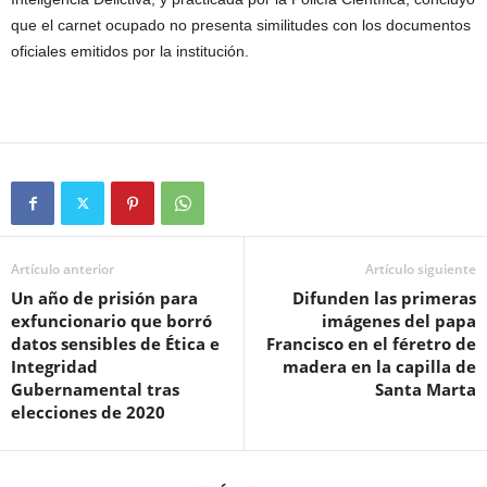
que el carnet ocupado no presenta similitudes con los documentos
oficiales emitidos por la institución.
Artículo anterior
Artículo siguiente
Un año de prisión para
Difunden las primeras
exfuncionario que borró
imágenes del papa
datos sensibles de Ética e
Francisco en el féretro de
Integridad
madera en la capilla de
Gubernamental tras
Santa Marta
elecciones de 2020