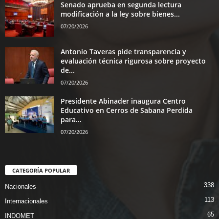
Senado aprueba en segunda lectura
modificación a la ley sobre bienes...
07/20/2026
Antonio Taveras pide transparencia y
evaluación técnica rigurosa sobre proyecto
de...
07/20/2026
Presidente Abinader inaugura Centro
Educativo en Cerros de Sabana Perdida
para...
07/20/2026
CATEGORÍA POPULAR
338
Nacionales
113
Internacionales
65
INDOMET