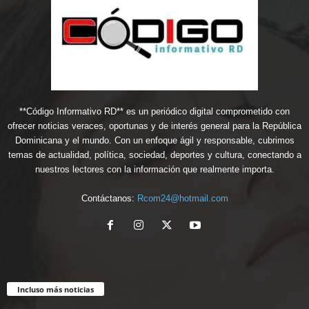
**Código Informativo RD** es un periódico digital comprometido con
ofrecer noticias veraces, oportunas y de interés general para la República
Dominicana y el mundo. Con un enfoque ágil y responsable, cubrimos
temas de actualidad, política, sociedad, deportes y cultura, conectando a
nuestros lectores con la información que realmente importa.
Contáctanos:
Rcom24@hotmail.com
Incluso más noticias