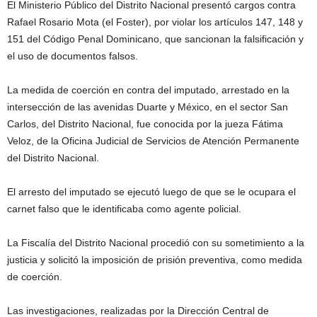
El Ministerio Público del Distrito Nacional presentó cargos contra
Rafael Rosario Mota (el Foster), por violar los artículos 147, 148 y
151 del Código Penal Dominicano, que sancionan la falsificación y
el uso de documentos falsos.
La medida de coerción en contra del imputado, arrestado en la
intersección de las avenidas Duarte y México, en el sector San
Carlos, del Distrito Nacional, fue conocida por la jueza Fátima
Veloz, de la Oficina Judicial de Servicios de Atención Permanente
del Distrito Nacional.
El arresto del imputado se ejecutó luego de que se le ocupara el
carnet falso que le identificaba como agente policial.
La Fiscalía del Distrito Nacional procedió con su sometimiento a la
justicia y solicitó la imposición de prisión preventiva, como medida
de coerción.
Las investigaciones, realizadas por la Dirección Central de