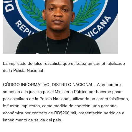
Es implicado de falso rescatista que utilizaba un carnet falsificado
de la Policía Nacional
CÓDIGO INFORMATIVO, DISTRITO NACIONAL.- A un hombre
sometido a la justicia por el Ministerio Público por hacerse pasar
por asimilado de la Policía Nacional, utilizando un carnet falsificado,
le fueron impuestas, como medida de coerción, una garantía
económica por contrato de RD$200 mil, presentación periódica e
impedimento de salida del país.